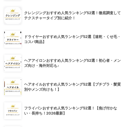
クレンジングおすすめ人気ランキング52選！徹底調査して
テクスチャータイプ別に紹介！
ドライヤーおすすめ人気ランキング52選【速乾・くせ毛・
コスパ商品】
ヘアアイロンおすすめ人気ランキング52選！初心者・メン
ズ向け・海外対応も♪
ヘアオイルおすすめ人気ランキング52選【プチプラ・髪質
別やメンズ向けも！】
フライパンおすすめ人気ランキング52選！【焦げ付かな
い・長持ち！2026最新】