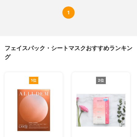
1
フェイスパック・シートマスクおすすめランキン
グ
1位
2位