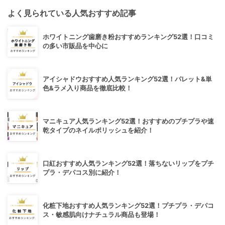
よく見られている人気おすすめ記事
ホワイトニング歯磨き粉おすすめランキング52選！口コミ
の多い市販品を中心に
アイシャドウおすすめ人気ランキング52選！パレット&単
色&ラメ入り商品を徹底比較！
マニキュア人気ランキング52選！おすすめのプチプラや速
乾タイプのネイルポリッシュを紹介！
口紅おすすめ人気ランキング52選！落ちないリップをプチ
プラ・デパコス別に紹介！
化粧下地おすすめ人気ランキング52選！プチプラ・デパコ
ス・敏感肌向けナチュラル商品も登場！