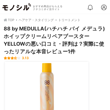
おすすめ商品がもらえる
クチコミポイ活サイト
TOP
ヘアケア・スタイリング
トリートメント
88 by MEDULLA(ハチハチ バイ メデュラ)
ホイップクリームリペアブースター
YELLOWの悪い口コミ・評判は？実際に使
ったリアルな本音レビュー1件
3.13