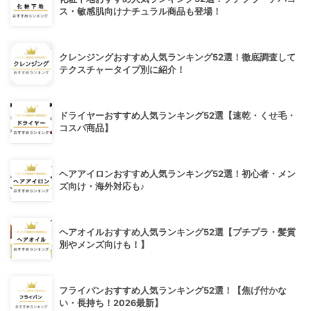
ス・敏感肌向けナチュラル商品も登場！
クレンジングおすすめ人気ランキング52選！徹底調査して
テクスチャータイプ別に紹介！
ドライヤーおすすめ人気ランキング52選【速乾・くせ毛・
コスパ商品】
ヘアアイロンおすすめ人気ランキング52選！初心者・メン
ズ向け・海外対応も♪
ヘアオイルおすすめ人気ランキング52選【プチプラ・髪質
別やメンズ向けも！】
フライパンおすすめ人気ランキング52選！【焦げ付かな
い・長持ち！2026最新】