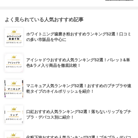
よく見られている人気おすすめ記事
ホワイトニング歯磨き粉おすすめランキング52選！口コミ
の多い市販品を中心に
アイシャドウおすすめ人気ランキング52選！パレット&単
色&ラメ入り商品を徹底比較！
マニキュア人気ランキング52選！おすすめのプチプラや速
乾タイプのネイルポリッシュを紹介！
口紅おすすめ人気ランキング52選！落ちないリップをプチ
プラ・デパコス別に紹介！
化粧下地おすすめ人気ランキング52選！プチプラ・デパコ