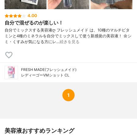
4.00
自分で混ぜるのが楽しい！
自分でミックスする美容液ღ フレッシュメイド は、10種のマルチビタ
ミンと4種のミネラルを自分でミックスして使う新感覚の美容液！ 🌼シ
ミ・くすみが気になる方にレ…
続きを見る
FRESH MADE(フレッシュメイド)
レディーゴーVMショット CL
1
美容液おすすめランキング