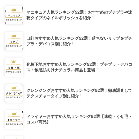
マニキュア人気ランキング52選！おすすめのプチプラや速
乾タイプのネイルポリッシュを紹介！
口紅おすすめ人気ランキング52選！落ちないリップをプチ
プラ・デパコス別に紹介！
化粧下地おすすめ人気ランキング52選！プチプラ・デパコ
ス・敏感肌向けナチュラル商品も登場！
クレンジングおすすめ人気ランキング52選！徹底調査して
テクスチャータイプ別に紹介！
ドライヤーおすすめ人気ランキング52選【速乾・くせ毛・
コスパ商品】