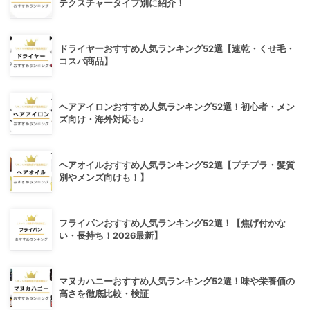
テクスチャータイプ別に紹介！
ドライヤーおすすめ人気ランキング52選【速乾・くせ毛・
コスパ商品】
ヘアアイロンおすすめ人気ランキング52選！初心者・メン
ズ向け・海外対応も♪
ヘアオイルおすすめ人気ランキング52選【プチプラ・髪質
別やメンズ向けも！】
フライパンおすすめ人気ランキング52選！【焦げ付かな
い・長持ち！2026最新】
マヌカハニーおすすめ人気ランキング52選！味や栄養価の
高さを徹底比較・検証