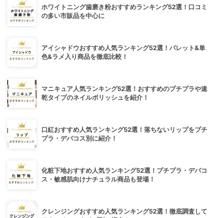
ホワイトニング歯磨き粉おすすめランキング52選！口コミ
の多い市販品を中心に
アイシャドウおすすめ人気ランキング52選！パレット&単
色&ラメ入り商品を徹底比較！
マニキュア人気ランキング52選！おすすめのプチプラや速
乾タイプのネイルポリッシュを紹介！
口紅おすすめ人気ランキング52選！落ちないリップをプチ
プラ・デパコス別に紹介！
化粧下地おすすめ人気ランキング52選！プチプラ・デパコ
ス・敏感肌向けナチュラル商品も登場！
クレンジングおすすめ人気ランキング52選！徹底調査して