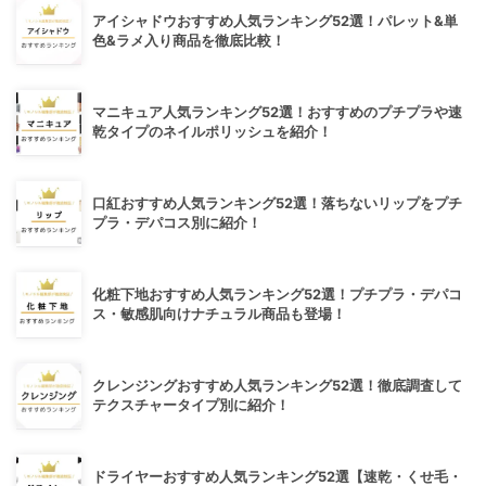
アイシャドウおすすめ人気ランキング52選！パレット&単
色&ラメ入り商品を徹底比較！
マニキュア人気ランキング52選！おすすめのプチプラや速
乾タイプのネイルポリッシュを紹介！
口紅おすすめ人気ランキング52選！落ちないリップをプチ
プラ・デパコス別に紹介！
化粧下地おすすめ人気ランキング52選！プチプラ・デパコ
ス・敏感肌向けナチュラル商品も登場！
クレンジングおすすめ人気ランキング52選！徹底調査して
テクスチャータイプ別に紹介！
ドライヤーおすすめ人気ランキング52選【速乾・くせ毛・