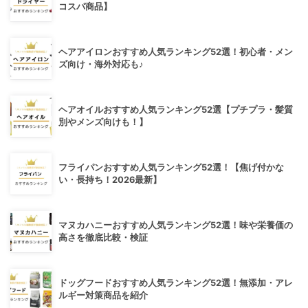
コスパ商品】
ヘアアイロンおすすめ人気ランキング52選！初心者・メン
ズ向け・海外対応も♪
ヘアオイルおすすめ人気ランキング52選【プチプラ・髪質
別やメンズ向けも！】
フライパンおすすめ人気ランキング52選！【焦げ付かな
い・長持ち！2026最新】
マヌカハニーおすすめ人気ランキング52選！味や栄養価の
高さを徹底比較・検証
ドッグフードおすすめ人気ランキング52選！無添加・アレ
ルギー対策商品を紹介