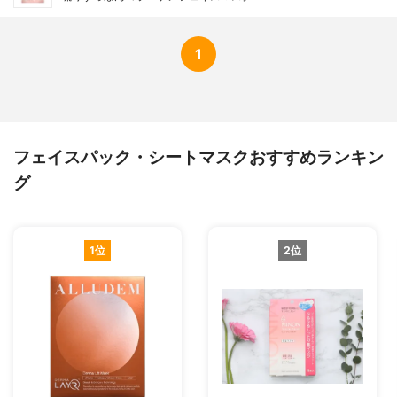
1
フェイスパック・シートマスクおすすめランキン
グ
1位
2位