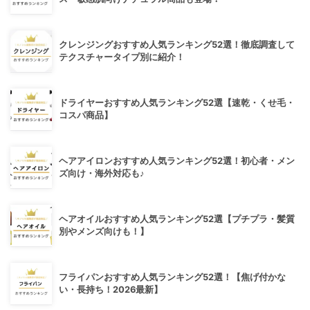
クレンジングおすすめ人気ランキング52選！徹底調査して
テクスチャータイプ別に紹介！
ドライヤーおすすめ人気ランキング52選【速乾・くせ毛・
コスパ商品】
ヘアアイロンおすすめ人気ランキング52選！初心者・メン
ズ向け・海外対応も♪
ヘアオイルおすすめ人気ランキング52選【プチプラ・髪質
別やメンズ向けも！】
フライパンおすすめ人気ランキング52選！【焦げ付かな
い・長持ち！2026最新】