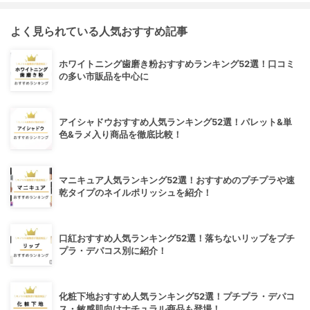
よく見られている人気おすすめ記事
ホワイトニング歯磨き粉おすすめランキング52選！口コミ
の多い市販品を中心に
アイシャドウおすすめ人気ランキング52選！パレット&単
色&ラメ入り商品を徹底比較！
マニキュア人気ランキング52選！おすすめのプチプラや速
乾タイプのネイルポリッシュを紹介！
口紅おすすめ人気ランキング52選！落ちないリップをプチ
プラ・デパコス別に紹介！
化粧下地おすすめ人気ランキング52選！プチプラ・デパコ
ス・敏感肌向けナチュラル商品も登場！