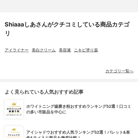
Shiaaaしあさんがクチコミしている商品カテゴ
リ
アイライナー
美白クリーム
美容液
ニキビ塗り薬
カテゴリ一覧へ
よく見られている人気おすすめ記事
ホワイトニング歯磨き粉おすすめランキング52選！口コミ
の多い市販品を中心に
アイシャドウおすすめ人気ランキング52選！パレット&単
色&ラメ入り商品を徹底比較！