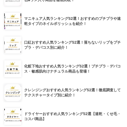
マニキュア人気ランキング52選！おすすめのプチプラや速
乾タイプのネイルポリッシュを紹介！
口紅おすすめ人気ランキング52選！落ちないリップをプチ
プラ・デパコス別に紹介！
化粧下地おすすめ人気ランキング52選！プチプラ・デパコ
ス・敏感肌向けナチュラル商品も登場！
クレンジングおすすめ人気ランキング52選！徹底調査して
テクスチャータイプ別に紹介！
ドライヤーおすすめ人気ランキング52選【速乾・くせ毛・
コスパ商品】