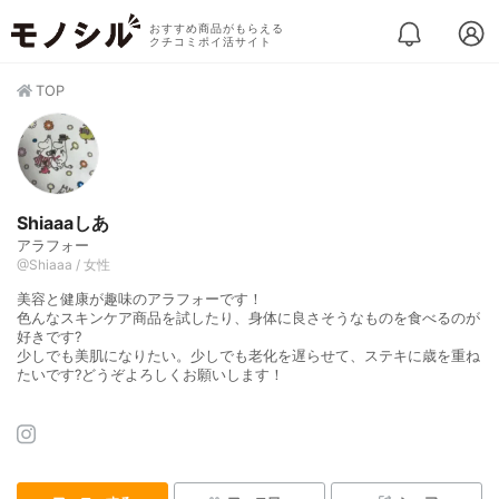
おすすめ商品がもらえる
クチコミポイ活サイト
TOP
Shiaaaしあ
アラフォー
@Shiaaa / 女性
美容と健康が趣味のアラフォーです！
色んなスキンケア商品を試したり、身体に良さそうなものを食べるのが
好きです?
少しでも美肌になりたい。少しでも老化を遅らせて、ステキに歳を重ね
たいです?どうぞよろしくお願いします！