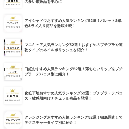
の多い市販品を中心に
アイシャドウおすすめ人気ランキング52選！パレット&単
色&ラメ入り商品を徹底比較！
マニキュア人気ランキング52選！おすすめのプチプラや速
乾タイプのネイルポリッシュを紹介！
口紅おすすめ人気ランキング52選！落ちないリップをプチ
プラ・デパコス別に紹介！
化粧下地おすすめ人気ランキング52選！プチプラ・デパコ
ス・敏感肌向けナチュラル商品も登場！
クレンジングおすすめ人気ランキング52選！徹底調査して
テクスチャータイプ別に紹介！