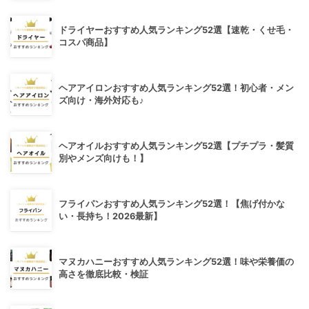
ドライヤーおすすめ人気ランキング52選【速乾・くせ毛・
コスパ商品】
ヘアアイロンおすすめ人気ランキング52選！初心者・メン
ズ向け・海外対応も♪
ヘアオイルおすすめ人気ランキング52選【プチプラ・髪質
別やメンズ向けも！】
フライパンおすすめ人気ランキング52選！【焦げ付かな
い・長持ち！2026最新】
マヌカハニーおすすめ人気ランキング52選！味や栄養価の
高さを徹底比較・検証