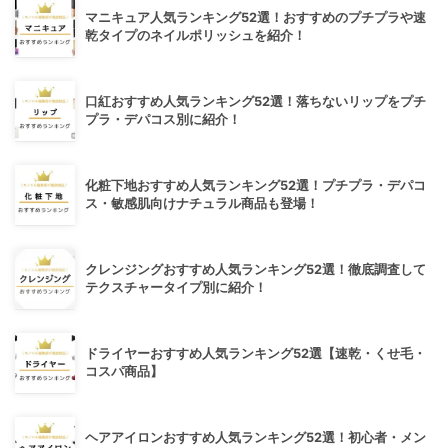
マニキュア人気ランキング52選！おすすめのプチプラや速
乾タイプのネイルポリッシュを紹介！
口紅おすすめ人気ランキング52選！落ちないリップをプチ
プラ・デパコス別に紹介！
化粧下地おすすめ人気ランキング52選！プチプラ・デパコ
ス・敏感肌向けナチュラル商品も登場！
クレンジングおすすめ人気ランキング52選！徹底調査して
テクスチャータイプ別に紹介！
ドライヤーおすすめ人気ランキング52選【速乾・くせ毛・
コスパ商品】
ヘアアイロンおすすめ人気ランキング52選！初心者・メン