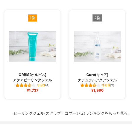
1位
2位
ORBIS(オルビス)
Cure(キュア)
アクアピーリングジェル
ナチュラルアクアジェル
3.93
3.86
(4)
(3)
¥1,737
¥1,990
ピーリングジェル(スクラブ・ゴマージュ)ランキングをもっと見る