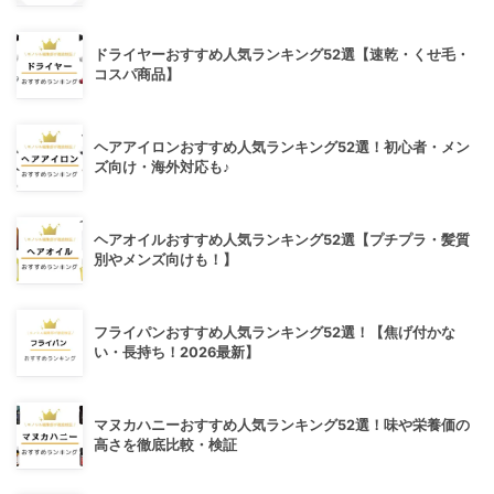
ドライヤーおすすめ人気ランキング52選【速乾・くせ毛・
コスパ商品】
ヘアアイロンおすすめ人気ランキング52選！初心者・メン
ズ向け・海外対応も♪
ヘアオイルおすすめ人気ランキング52選【プチプラ・髪質
別やメンズ向けも！】
フライパンおすすめ人気ランキング52選！【焦げ付かな
い・長持ち！2026最新】
マヌカハニーおすすめ人気ランキング52選！味や栄養価の
高さを徹底比較・検証