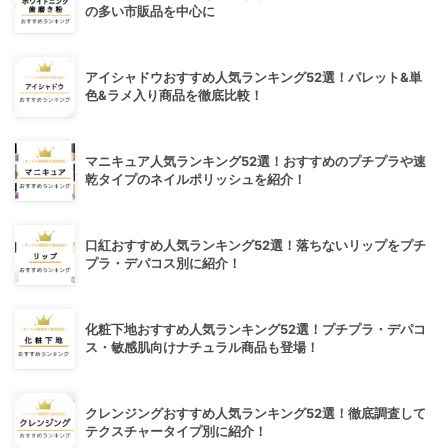
の多い市販品を中心に
アイシャドウおすすめ人気ランキング52選！パレット&単
色&ラメ入り商品を徹底比較！
マニキュア人気ランキング52選！おすすめのプチプラや速
乾タイプのネイルポリッシュを紹介！
口紅おすすめ人気ランキング52選！落ちないリップをプチ
プラ・デパコス別に紹介！
化粧下地おすすめ人気ランキング52選！プチプラ・デパコ
ス・敏感肌向けナチュラル商品も登場！
クレンジングおすすめ人気ランキング52選！徹底調査して
テクスチャータイプ別に紹介！