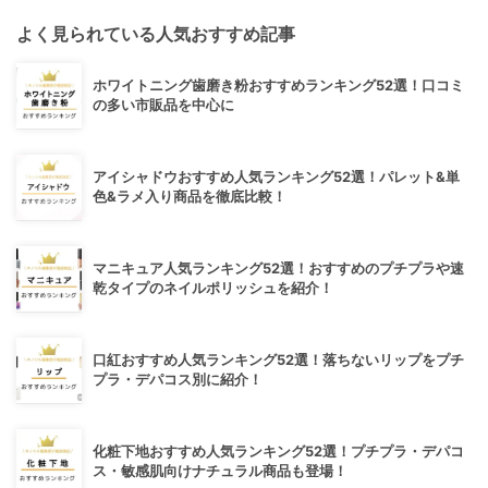
よく見られている人気おすすめ記事
ホワイトニング歯磨き粉おすすめランキング52選！口コミ
の多い市販品を中心に
アイシャドウおすすめ人気ランキング52選！パレット&単
色&ラメ入り商品を徹底比較！
マニキュア人気ランキング52選！おすすめのプチプラや速
乾タイプのネイルポリッシュを紹介！
口紅おすすめ人気ランキング52選！落ちないリップをプチ
プラ・デパコス別に紹介！
化粧下地おすすめ人気ランキング52選！プチプラ・デパコ
ス・敏感肌向けナチュラル商品も登場！