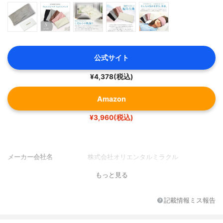
公式サイト
¥4,378(税込)
Amazon
¥3,960(税込)
メーカー会社名
株式会社オリエンタルミラクル
もっと見る
記載情報ミス報告