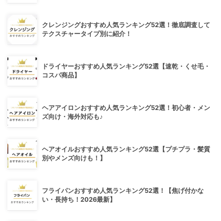
クレンジングおすすめ人気ランキング52選！徹底調査して
テクスチャータイプ別に紹介！
ドライヤーおすすめ人気ランキング52選【速乾・くせ毛・
コスパ商品】
ヘアアイロンおすすめ人気ランキング52選！初心者・メン
ズ向け・海外対応も♪
ヘアオイルおすすめ人気ランキング52選【プチプラ・髪質
別やメンズ向けも！】
フライパンおすすめ人気ランキング52選！【焦げ付かな
い・長持ち！2026最新】