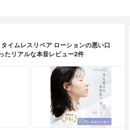
ク) タイムレスリペア ローションの悪い口
ったリアルな本音レビュー2件