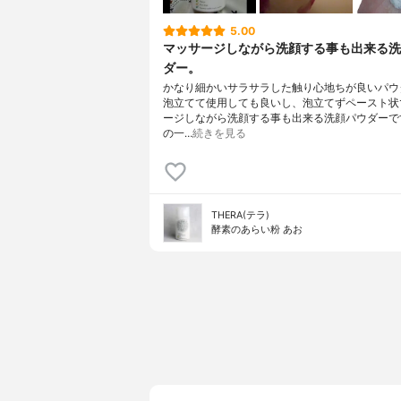
5.00
マッサージしながら洗顔する事も出来る洗
ダー。
かなり細かいサラサラした触り心地ちが良いパウ
泡立てて使用しても良いし、泡立てずペースト状
ージしながら洗顔する事も出来る洗顔パウダーで
の一…
続きを見る
THERA(テラ)
酵素のあらい粉 あお