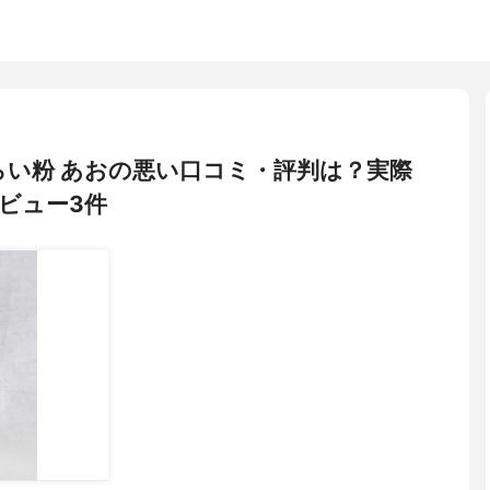
のあらい粉 あおの悪い口コミ・評判は？実際
ビュー3件