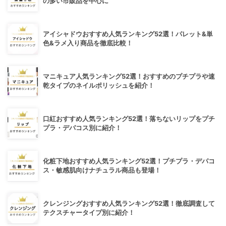
の多い市販品を中心に
アイシャドウおすすめ人気ランキング52選！パレット&単
色&ラメ入り商品を徹底比較！
マニキュア人気ランキング52選！おすすめのプチプラや速
乾タイプのネイルポリッシュを紹介！
口紅おすすめ人気ランキング52選！落ちないリップをプチ
プラ・デパコス別に紹介！
化粧下地おすすめ人気ランキング52選！プチプラ・デパコ
ス・敏感肌向けナチュラル商品も登場！
クレンジングおすすめ人気ランキング52選！徹底調査して
テクスチャータイプ別に紹介！