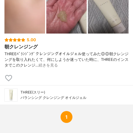
5.00
朝クレンジング
THREEﾊﾞﾗﾝｼﾞﾝｸﾞクレンジングオイルジェル使ってみた😊😊朝クレンジ
ングを取り入れたくて、何にしようか迷っていた時に、THREEのインス
タでこのクレンジ…
続きを見る
THREE(スリー)
バランシング クレンジング オイルジェル
1