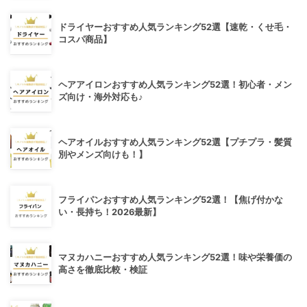
ドライヤーおすすめ人気ランキング52選【速乾・くせ毛・
コスパ商品】
ヘアアイロンおすすめ人気ランキング52選！初心者・メン
ズ向け・海外対応も♪
ヘアオイルおすすめ人気ランキング52選【プチプラ・髪質
別やメンズ向けも！】
フライパンおすすめ人気ランキング52選！【焦げ付かな
い・長持ち！2026最新】
マヌカハニーおすすめ人気ランキング52選！味や栄養価の
高さを徹底比較・検証