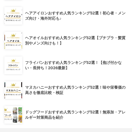
ヘアアイロンおすすめ人気ランキング52選！初心者・メン
ズ向け・海外対応も♪
ヘアオイルおすすめ人気ランキング52選【プチプラ・髪質
別やメンズ向けも！】
フライパンおすすめ人気ランキング52選！【焦げ付かな
い・長持ち！2026最新】
マヌカハニーおすすめ人気ランキング52選！味や栄養価の
高さを徹底比較・検証
ドッグフードおすすめ人気ランキング52選！無添加・アレ
ルギー対策商品を紹介