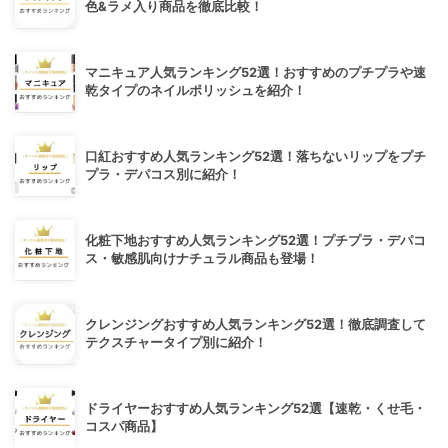
色&ラメ入り商品を徹底比較！
マニキュア人気ランキング52選！おすすめのプチプラや速
乾タイプのネイルポリッシュを紹介！
口紅おすすめ人気ランキング52選！落ちないリップをプチ
プラ・デパコス別に紹介！
化粧下地おすすめ人気ランキング52選！プチプラ・デパコ
ス・敏感肌向けナチュラル商品も登場！
クレンジングおすすめ人気ランキング52選！徹底調査して
テクスチャータイプ別に紹介！
ドライヤーおすすめ人気ランキング52選【速乾・くせ毛・
コスパ商品】