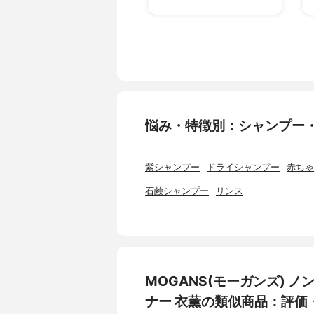
悩み・特徴別：シャンプー
紫シャンプー
ドライシャンプー
赤ちゃ
石鹸シャンプー
リンス
MOGANS(モーガンズ) 
ナー 衣薫の類似商品：評価