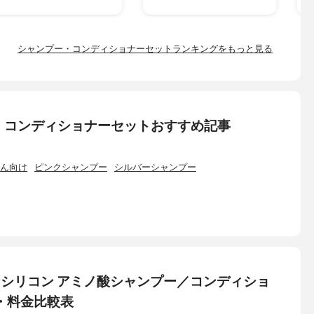
シャンプー・コンディショナーセットランキングをもっと見る
・コンディショナーセットおすすめ記事
ん向け
ピンクシャンプー
シルバーシャンプー
ノンシリコン アミノ酸シャンプー／コンディショ
・料金比較表