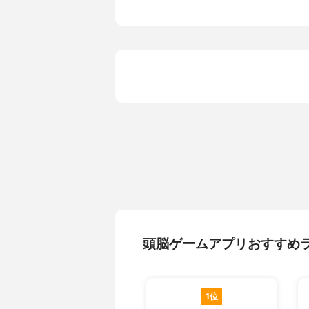
頭脳ゲームアプリおすすめ
1位