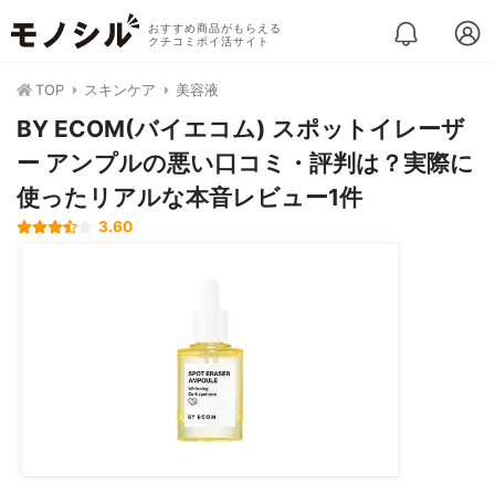
おすすめ商品がもらえる
クチコミポイ活サイト
TOP
スキンケア
美容液
BY ECOM(バイエコム) スポットイレーザ
ー アンプルの悪い口コミ・評判は？実際に
使ったリアルな本音レビュー1件
3.60