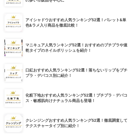
の多い市販品を中心に
アイシャドウおすすめ人気ランキング52選！パレット&単
色&ラメ入り商品を徹底比較！
マニキュア人気ランキング52選！おすすめのプチプラや速
乾タイプのネイルポリッシュを紹介！
口紅おすすめ人気ランキング52選！落ちないリップをプチ
プラ・デパコス別に紹介！
化粧下地おすすめ人気ランキング52選！プチプラ・デパコ
ス・敏感肌向けナチュラル商品も登場！
クレンジングおすすめ人気ランキング52選！徹底調査して
テクスチャータイプ別に紹介！