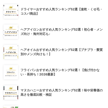
ドライヤーおすすめ人気ランキング52選【速乾・くせ毛・
コスパ商品】
ヘアアイロンおすすめ人気ランキング52選！初心者・メン
ズ向け・海外対応も♪
ヘアオイルおすすめ人気ランキング52選【プチプラ・髪質
別やメンズ向けも！】
フライパンおすすめ人気ランキング52選！【焦げ付かな
い・長持ち！2026最新】
マヌカハニーおすすめ人気ランキング52選！味や栄養価の
高さを徹底比較・検証