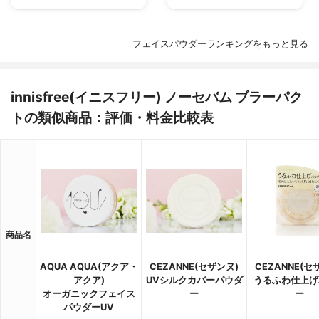
フェイスパウダーランキングをもっと見る
innisfree(イニスフリー) ノーセバム ブラーパク
トの類似商品：評価・料金比較表
商品名
AQUA AQUA(アクア・
CEZANNE(セザンヌ)
CEZANNE(セ
アクア)
UVシルクカバーパウダ
うるふわ仕上げ
オーガニックフェイス
ー
ー
パウダーUV