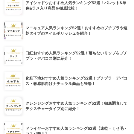
アイシャドウおすすめ人気ランキング52選！パレット&単
色&ラメ入り商品を徹底比較！
マニキュア人気ランキング52選！おすすめのプチプラや速
乾タイプのネイルポリッシュを紹介！
口紅おすすめ人気ランキング52選！落ちないリップをプチ
プラ・デパコス別に紹介！
化粧下地おすすめ人気ランキング52選！プチプラ・デパコ
ス・敏感肌向けナチュラル商品も登場！
クレンジングおすすめ人気ランキング52選！徹底調査して
テクスチャータイプ別に紹介！
ドライヤーおすすめ人気ランキング52選【速乾・くせ毛・
コスパ商品】