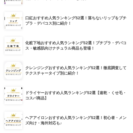
口紅おすすめ人気ランキング52選！落ちないリップをプチ
プラ・デパコス別に紹介！
化粧下地おすすめ人気ランキング52選！プチプラ・デパコ
ス・敏感肌向けナチュラル商品も登場！
クレンジングおすすめ人気ランキング52選！徹底調査して
テクスチャータイプ別に紹介！
ドライヤーおすすめ人気ランキング52選【速乾・くせ毛・
コスパ商品】
ヘアアイロンおすすめ人気ランキング52選！初心者・メン
ズ向け・海外対応も♪