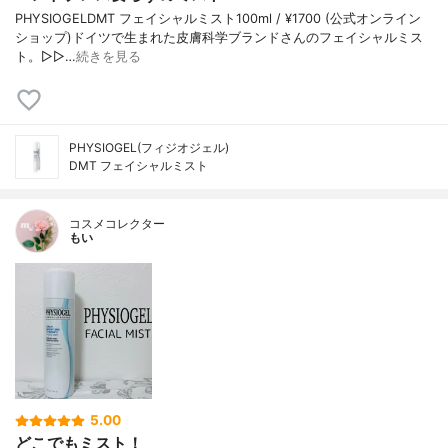
PHYSIOGELDMT フェイシャルミスト100ml / ¥1700 (公式オンライン
ショップ)ドイツで生まれた皮膚科学ブランドさんのフェイシャルミス
ト。▷▷…
続きを見る
PHYSIOGEL(フィジオジェル)
DMT フェイシャルミスト
コスメコレクター
もい
5.00
どこでもミスト！