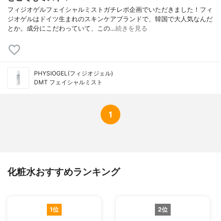
フィジオゲルフェイシャルミストガチレポ企画でいただきました！フィ
ジオゲルはドイツ生まれのスキンケアブランドで、韓国で大人気なんだ
とか。成分にこだわっていて、この…
続きを見る
PHYSIOGEL(フィジオジェル)
DMT フェイシャルミスト
1
化粧水おすすめランキング
1位
2位