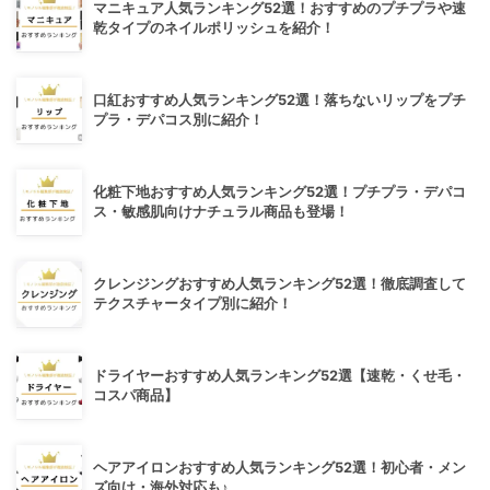
マニキュア人気ランキング52選！おすすめのプチプラや速
乾タイプのネイルポリッシュを紹介！
口紅おすすめ人気ランキング52選！落ちないリップをプチ
プラ・デパコス別に紹介！
化粧下地おすすめ人気ランキング52選！プチプラ・デパコ
ス・敏感肌向けナチュラル商品も登場！
クレンジングおすすめ人気ランキング52選！徹底調査して
テクスチャータイプ別に紹介！
ドライヤーおすすめ人気ランキング52選【速乾・くせ毛・
コスパ商品】
ヘアアイロンおすすめ人気ランキング52選！初心者・メン
ズ向け・海外対応も♪