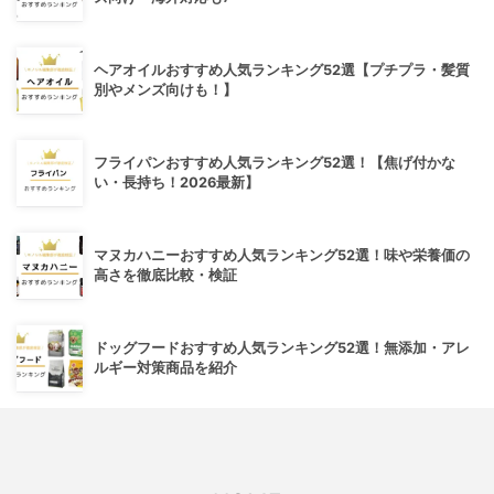
ヘアオイルおすすめ人気ランキング52選【プチプラ・髪質
別やメンズ向けも！】
フライパンおすすめ人気ランキング52選！【焦げ付かな
い・長持ち！2026最新】
マヌカハニーおすすめ人気ランキング52選！味や栄養価の
高さを徹底比較・検証
ドッグフードおすすめ人気ランキング52選！無添加・アレ
ルギー対策商品を紹介