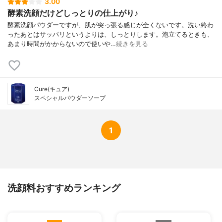
3.00
酵素洗顔だけどしっとりの仕上がり♪
酵素洗顔パウダーですが、肌が突っ張る感じが全くないです。洗い終わ
ったあとはサッパリというよりは、しっとりします。泡立てるときも、
あまり時間がかからないので使いや…
続きを見る
Cure(キュア)
スペシャルパウダーソープ
1
洗顔料おすすめランキング