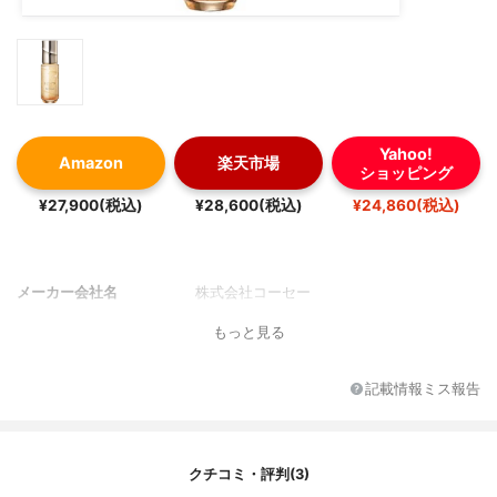
Yahoo!
Amazon
楽天市場
ショッピング
¥27,900(税込)
¥28,600(税込)
¥24,860(税込)
メーカー会社名
株式会社コーセー
もっと見る
記載情報ミス報告
クチコミ・評判(3)