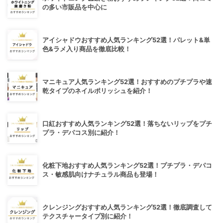
の多い市販品を中心に
アイシャドウおすすめ人気ランキング52選！パレット&単
色&ラメ入り商品を徹底比較！
マニキュア人気ランキング52選！おすすめのプチプラや速
乾タイプのネイルポリッシュを紹介！
口紅おすすめ人気ランキング52選！落ちないリップをプチ
プラ・デパコス別に紹介！
化粧下地おすすめ人気ランキング52選！プチプラ・デパコ
ス・敏感肌向けナチュラル商品も登場！
クレンジングおすすめ人気ランキング52選！徹底調査して
テクスチャータイプ別に紹介！