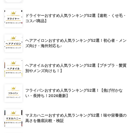
ドライヤーおすすめ人気ランキング52選【速乾・くせ毛・
コスパ商品】
ヘアアイロンおすすめ人気ランキング52選！初心者・メン
ズ向け・海外対応も♪
ヘアオイルおすすめ人気ランキング52選【プチプラ・髪質
別やメンズ向けも！】
フライパンおすすめ人気ランキング52選！【焦げ付かな
い・長持ち！2026最新】
マヌカハニーおすすめ人気ランキング52選！味や栄養価の
高さを徹底比較・検証