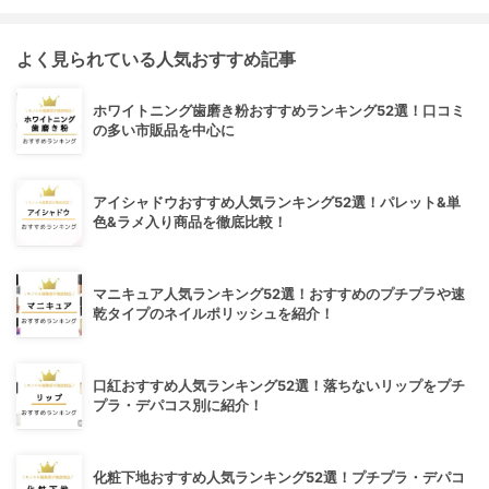
よく見られている人気おすすめ記事
ホワイトニング歯磨き粉おすすめランキング52選！口コミ
の多い市販品を中心に
アイシャドウおすすめ人気ランキング52選！パレット&単
色&ラメ入り商品を徹底比較！
マニキュア人気ランキング52選！おすすめのプチプラや速
乾タイプのネイルポリッシュを紹介！
口紅おすすめ人気ランキング52選！落ちないリップをプチ
プラ・デパコス別に紹介！
化粧下地おすすめ人気ランキング52選！プチプラ・デパコ