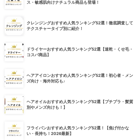
ス・敏感肌向けナチュラル商品も登場！
クレンジングおすすめ人気ランキング52選！徹底調査して
テクスチャータイプ別に紹介！
ドライヤーおすすめ人気ランキング52選【速乾・くせ毛・
コスパ商品】
ヘアアイロンおすすめ人気ランキング52選！初心者・メン
ズ向け・海外対応も♪
ヘアオイルおすすめ人気ランキング52選【プチプラ・髪質
別やメンズ向けも！】
フライパンおすすめ人気ランキング52選！【焦げ付かな
い・長持ち！2026最新】