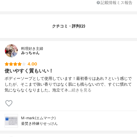
記載情報ミス報告
クチコミ・評判(2)
料理好き主婦
みっちゃん
4.00
使いやすく質もいい！
ボディーソープとして使用しています！最初香りはあれ？という感じで
したが、そこまで強い香りではなく肌にも残らないので、すぐに慣れて
気にならなくなりました。泡立てネ…
続きを見る
M-mark(エムマーク)
釜焚き枠練りせっけん