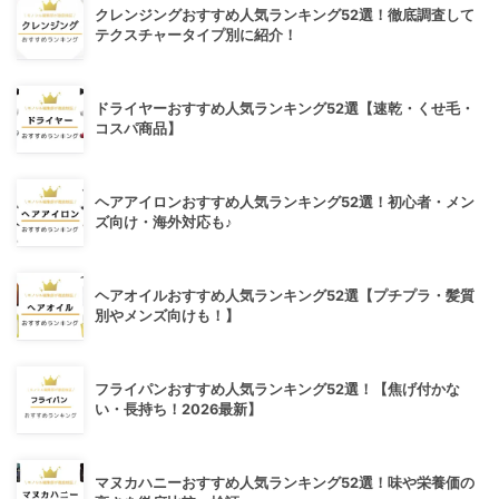
クレンジングおすすめ人気ランキング52選！徹底調査して
テクスチャータイプ別に紹介！
ドライヤーおすすめ人気ランキング52選【速乾・くせ毛・
コスパ商品】
ヘアアイロンおすすめ人気ランキング52選！初心者・メン
ズ向け・海外対応も♪
ヘアオイルおすすめ人気ランキング52選【プチプラ・髪質
別やメンズ向けも！】
フライパンおすすめ人気ランキング52選！【焦げ付かな
い・長持ち！2026最新】
マヌカハニーおすすめ人気ランキング52選！味や栄養価の