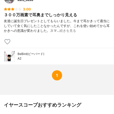
3.00
３００万画素で耳奥までしっかり見える
友達に誕生日プレゼントとしてもらいました。今まで耳かきって適当に
していて全く気にしたことなかったんですが、これを使い始めてから耳
かきへの意識が変わりました。スマ…
続きを見る
BeBird(ビーバード)
A2
1
イヤースコープおすすめランキング