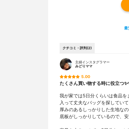
最
クチコミ・評判(2)
主婦インスタグラマー
みどりママ
5.00
たくさん買い物する時に役立つ✨
我が家では5日分くらいは食品を
入って丈夫なバッグを探していて
厚みのあるしっかりした生地なの
底板がしっかりしているので、安