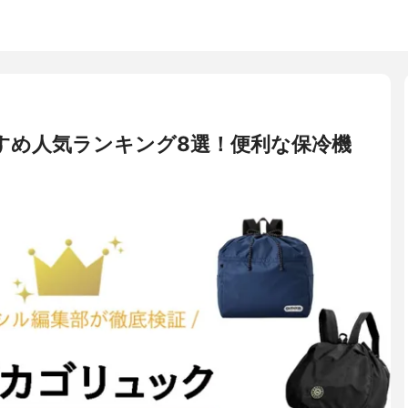
すめ人気ランキング8選！便利な保冷機