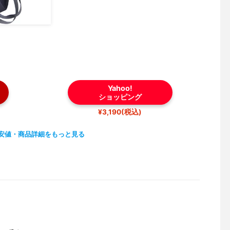
Yahoo!
ショッピング
¥3,190(税込)
安値・商品詳細をもっと見る