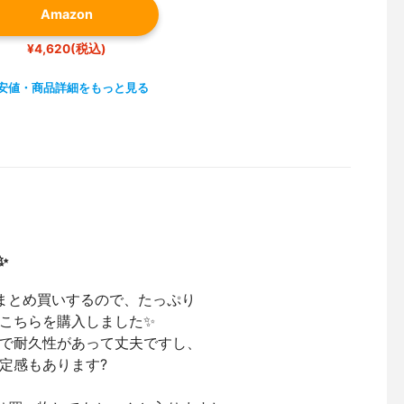
Amazon
¥4,620(税込)
安値・商品詳細をもっと見る
✨
まとめ買いするので、たっぷり
こちらを購入しました✨
で耐久性があって丈夫ですし、
定感もあります?