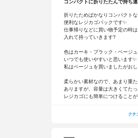
コンパクトに折りたたんで持ち運
折りたためばかなりコンパクトな
便利なレジカゴバックです✨
仕事帰りなどに買い物予定の時は
入れて持っていきます?
色はカーキ・ブラック・ベージュ
いつでも使いやすいと思います✨
私はベージュを買いましたがおしゃれ
柔らかい素材なので、あまり重た
ありますが、容量は大きくてたっ
レジカゴにも簡単につけることが
クチ