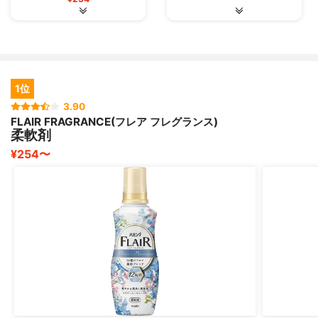
1位
3.90
FLAIR FRAGRANCE(フレア フレグランス)
柔軟剤
¥254〜