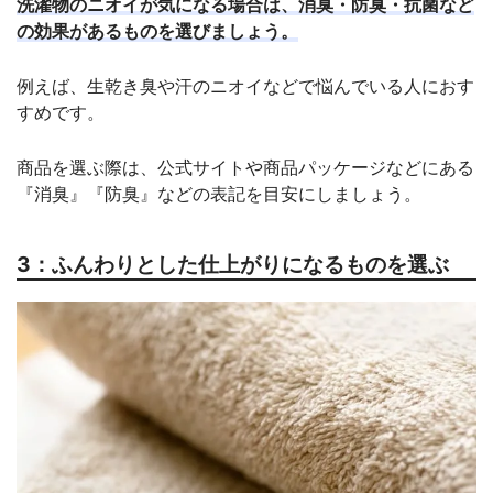
洗濯物のニオイが気になる場合は、消臭・防臭・抗菌など
の効果があるものを選びましょう。
例えば、生乾き臭や汗のニオイなどで悩んでいる人におす
すめです。
商品を選ぶ際は、公式サイトや商品パッケージなどにある
『消臭』『防臭』などの表記を目安にしましょう。
3：ふんわりとした仕上がりになるものを選ぶ