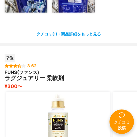
クチコミ(1)・商品詳細をもっと見る
7位
3.62
FUNS(ファンス)
ラグジュアリー 柔軟剤
¥300〜
クチコミ
投稿