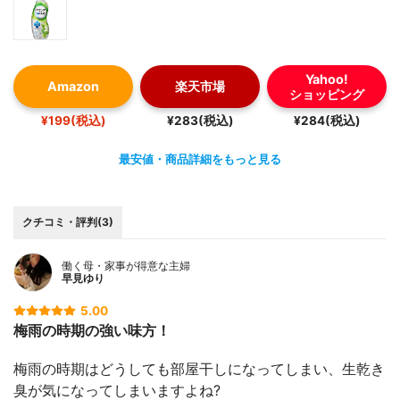
Yahoo!
Amazon
楽天市場
ショッピング
¥199(税込)
¥283(税込)
¥284(税込)
最安値・商品詳細をもっと見る
クチコミ・評判(3)
働く母・家事が得意な主婦
早見ゆり
5.00
梅雨の時期の強い味方！
梅雨の時期はどうしても部屋干しになってしまい、生乾き
臭が気になってしまいますよね?