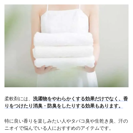
柔軟剤には、
洗濯物をやわらかくする効果だけでなく、香
りをつけたり消臭・防臭をしたりする効果もあります。
特に良い香りを楽しみたい人やタバコ臭や生乾き臭、汗の
ニオイで悩んでいる人におすすめのアイテムです。