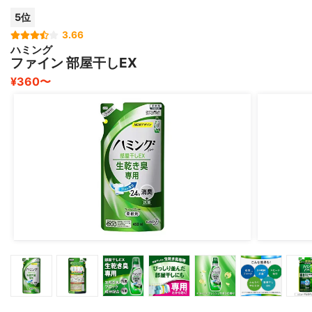
5位
3.66
ハミング
ファイン 部屋干しEX
¥360〜