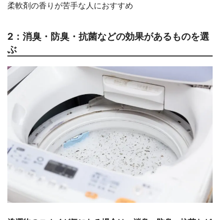
柔軟剤の香りが苦手な人におすすめ
2：消臭・防臭・抗菌などの効果があるものを選
ぶ