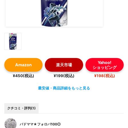
Yahoo!
Amazon
楽天市場
ショッピング
¥450(税込)
¥199(税込)
¥198(税込)
最安値・商品詳細をもっと見る
クチコミ・評判(1)
バドママ★フォロバ100◎