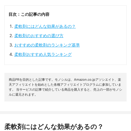
目次：この記事の内容
柔軟剤にはどんな効果があるの？
柔軟剤のおすすめの選び方
おすすめの柔軟剤のランキング基準
柔軟剤おすすめ人気ランキング
商品PRを目的とした記事です。モノシルは、Amazon.co.jpアソシエイト、楽
天アフィリエイトを始めとした各種アフィリエイトプログラムに参加していま
す。 当サービスの記事で紹介している商品を購入すると、売上の一部がモノシ
ルに還元されます。
柔軟剤にはどんな効果があるの？