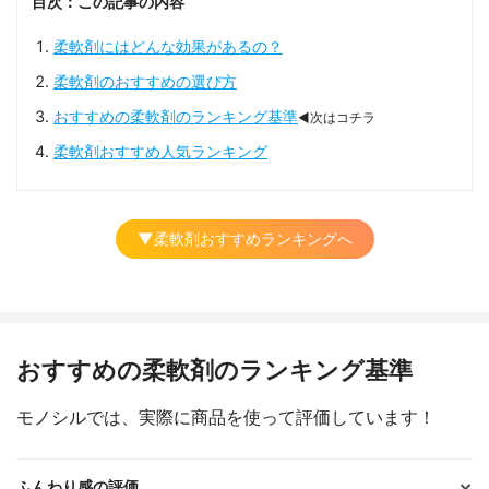
目次：この記事の内容
柔軟剤にはどんな効果があるの？
柔軟剤のおすすめの選び方
おすすめの柔軟剤のランキング基準
◀次はコチラ
柔軟剤おすすめ人気ランキング
▼柔軟剤おすすめランキングへ
おすすめの柔軟剤のランキング基準
モノシルでは、実際に商品を使って評価しています！
ふんわり感の評価