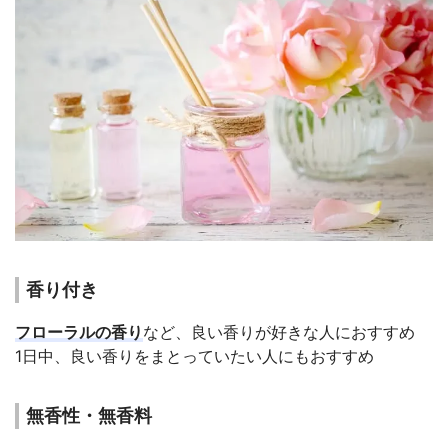
香り付き
フローラルの香り
など、良い香りが好きな人におすすめ
1日中、良い香りをまとっていたい人にもおすすめ
無香性・無香料