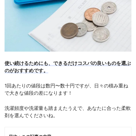
使い続けるためにも、できるだけコスパの良いものを選ぶ
のがおすすめです。
1回あたりの値段は数円〜数十円ですが、日々の積み重ね
で大きな値段の差になります！
洗濯頻度や洗濯量も踏まえたうえで、あなたに合った柔軟
剤を選んでくださいね。