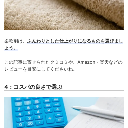
柔軟剤は、
ふんわりとした仕上がりになるものを選びまし
ょう。
この記事に寄せられたクミコミや、Amazon・楽天などの
レビューを目安にしてくださいね。
4：コスパの良さで選ぶ