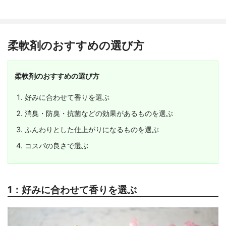
柔軟剤のおすすめの選び方
柔軟剤のおすすめの選び方
好みに合わせて香りを選ぶ
消臭・防臭・抗菌などの効果があるものを選ぶ
ふんわりとした仕上がりになるものを選ぶ
コスパの良さで選ぶ
1：好みに合わせて香りを選ぶ