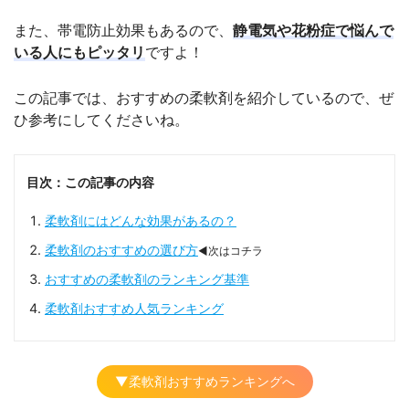
また、帯電防止効果もあるので、
静電気や花粉症で悩んで
いる人にもピッタリ
ですよ！
この記事では、おすすめの柔軟剤を紹介しているので、ぜ
ひ参考にしてくださいね。
目次：この記事の内容
柔軟剤にはどんな効果があるの？
柔軟剤のおすすめの選び方
◀次はコチラ
おすすめの柔軟剤のランキング基準
柔軟剤おすすめ人気ランキング
▼柔軟剤おすすめランキングへ