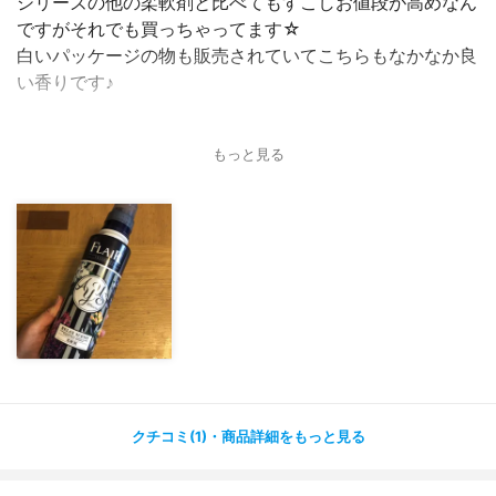
シリーズの他の柔軟剤と比べてもすこしお値段が高めなん
ですがそれでも買っちゃってます☆
白いパッケージの物も販売されていてこちらもなかなか良
い香りです♪
もっと見る
クチコミ(1)・商品詳細をもっと見る