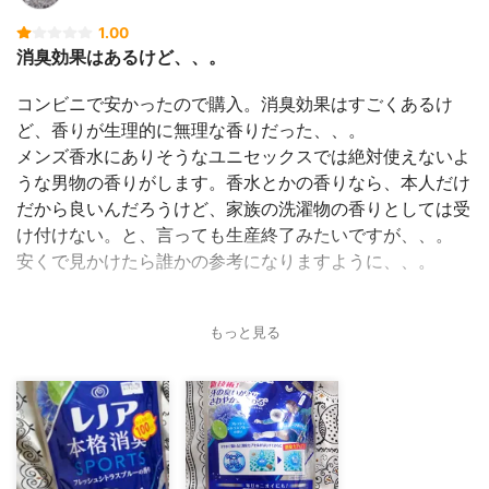
1.00
消臭効果はあるけど、、。
コンビニで安かったので購入。消臭効果はすごくあるけ
ど、香りが生理的に無理な香りだった、、。
メンズ香水にありそうなユニセックスでは絶対使えないよ
うな男物の香りがします。香水とかの香りなら、本人だけ
だから良いんだろうけど、家族の洗濯物の香りとしては受
け付けない。と、言っても生産終了みたいですが、、。
安くで見かけたら誰かの参考になりますように、、。
もっと見る