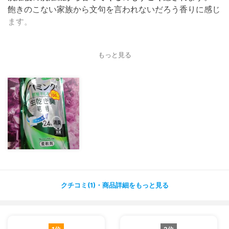
飽きのこない家族から文句を言われないだろう香りに感じ
ます。
もっと見る
クチコミ(1)・商品詳細をもっと見る