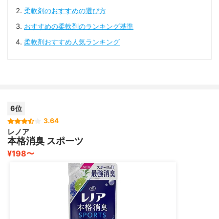
柔軟剤のおすすめの選び方
おすすめの柔軟剤のランキング基準
柔軟剤おすすめ人気ランキング
6位
3.64
レノア
本格消臭 スポーツ
¥198〜