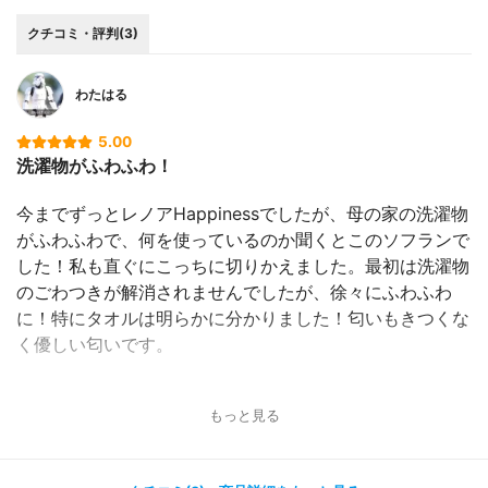
クチコミ・評判(3)
わたはる
5.00
洗濯物がふわふわ！
今までずっとレノアHappinessでしたが、母の家の洗濯物
がふわふわで、何を使っているのか聞くとこのソフランで
した！私も直ぐにこっちに切りかえました。最初は洗濯物
のごわつきが解消されませんでしたが、徐々にふわふわ
に！特にタオルは明らかに分かりました！匂いもきつくな
く優しい匂いです。
もっと見る