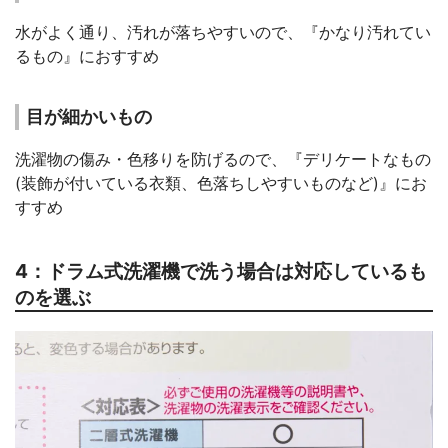
水がよく通り、汚れが落ちやすいので、『かなり汚れてい
るもの』におすすめ
目が細かいもの
洗濯物の傷み・色移りを防げるので、『デリケートなもの
(装飾が付いている衣類、色落ちしやすいものなど)』にお
すすめ
4：ドラム式洗濯機で洗う場合は対応しているも
のを選ぶ