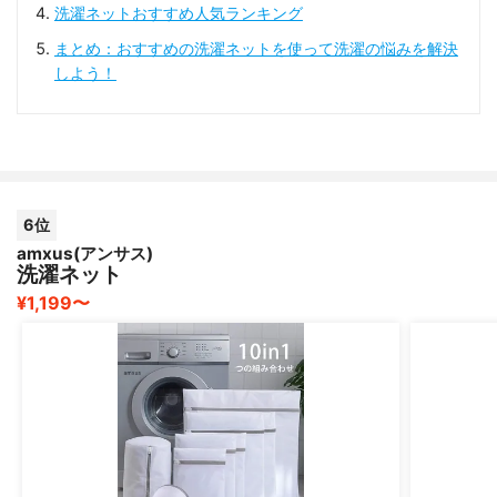
洗濯ネットおすすめ人気ランキング
まとめ：おすすめの洗濯ネットを使って洗濯の悩みを解決
しよう！
6位
amxus(アンサス)
洗濯ネット
¥1,199〜