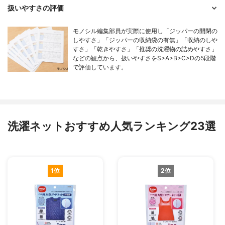
扱いやすさの評価
モノシル編集部員が実際に使用し「ジッパーの開閉の
しやすさ」「ジッパーの収納袋の有無」「収納のしや
すさ」「乾きやすさ」「推奨の洗濯物の詰めやすさ」
などの観点から、扱いやすさをS>A>B>C>Dの5段階
で評価しています。
洗濯ネットおすすめ人気ランキング23選
1位
2位