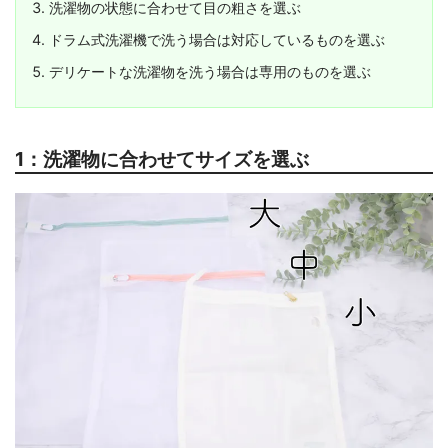
洗濯物の状態に合わせて目の粗さを選ぶ
ドラム式洗濯機で洗う場合は対応しているものを選ぶ
デリケートな洗濯物を洗う場合は専用のものを選ぶ
1：洗濯物に合わせてサイズを選ぶ