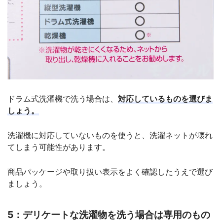
ドラム式洗濯機で洗う場合は、
対応しているものを選びま
しょう。
洗濯機に対応していないものを使うと、洗濯ネットが壊れ
てしまう可能性があります。
商品パッケージや取り扱い表示をよく確認したうえで選び
ましょう。
5：デリケートな洗濯物を洗う場合は専用のもの