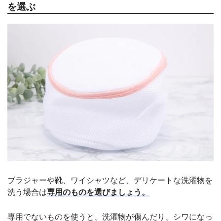
を選ぶ
ブラジャーや靴、ワイシャツなど、デリケートな洗濯物を
洗う場合は
専用のものを選びましょう。
専用でないものを使うと、洗濯物が傷んだり、シワになっ