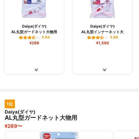
Daiya(ダイヤ)
Daiya(ダイヤ)
AL丸型ガードネット大物用
AL丸型インナーネット大
3.94
3.86
¥289
¥1,590
1位
Daiya(ダイヤ)
AL丸型ガードネット大物用
¥289〜