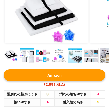
Amazon
¥2,899(税込)
型崩れの起きにくさ
S
汚れの落ちやすさ
A
扱いやすさ
A
耐久性の高さ
S