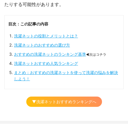
たりする可能性があります。
目次：この記事の内容
洗濯ネットの役割とメリットとは？
洗濯ネットのおすすめの選び方
おすすめの洗濯ネットのランキング基準
◀次はコチラ
洗濯ネットおすすめ人気ランキング
まとめ：おすすめの洗濯ネットを使って洗濯の悩みを解決
しよう！
▼洗濯ネットおすすめランキングへ