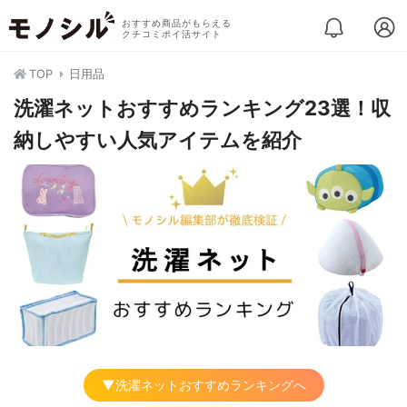
おすすめ商品がもらえる
クチコミポイ活サイト
TOP
日用品
洗濯ネットおすすめランキング23選！収
納しやすい人気アイテムを紹介
▼洗濯ネットおすすめランキングへ