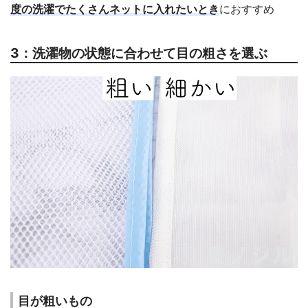
度の洗濯でたくさんネットに入れたいとき
におすすめ
3：洗濯物の状態に合わせて目の粗さを選ぶ
目が粗いもの