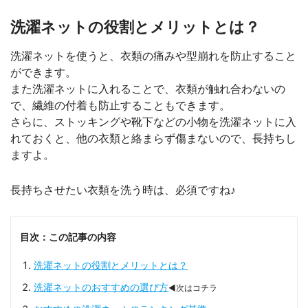
洗濯ネットの役割とメリットとは？
洗濯ネットを使うと、衣類の痛みや型崩れを防止すること
ができます。
また洗濯ネットに入れることで、衣類が触れ合わないの
で、繊維の付着も防止することもできます。
さらに、ストッキングや靴下などの小物を洗濯ネットに入
れておくと、他の衣類と絡まらず傷まないので、長持ちし
ますよ。
長持ちさせたい衣類を洗う時は、必須ですね♪
目次：この記事の内容
洗濯ネットの役割とメリットとは？
洗濯ネットのおすすめの選び方
◀次はコチラ