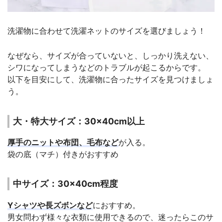
洗濯物に合わせて洗濯ネットのサイズを選びましょう！
なぜなら、サイズが合っていないと、しっかり洗えない、
シワになってしまうなどのトラブルが起こるからです。
以下を目安にして、洗濯物に合ったサイズを見つけましょ
う。
大・特大サイズ：30×40cm以上
厚手のニットや布団、毛布など
が入る。
袋の底（マチ）付きがおすすめ
中サイズ：30×40cm程度
Yシャツや長ズボンなど
におすすめ。
男女問わず様々な衣類に使用できるので、迷ったらこのサ