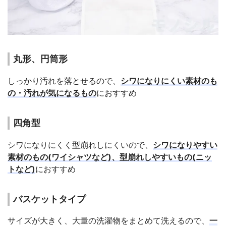
丸形、円筒形
しっかり汚れを落とせるので、
シワになりにくい素材のも
の・汚れが気になるもの
におすすめ
四角型
シワになりにくく型崩れしにくいので、
シワになりやすい
素材のもの(ワイシャツなど)、型崩れしやすいもの(ニッ
トなど)
におすすめ
バスケットタイプ
サイズが大きく、大量の洗濯物をまとめて洗えるので、
一