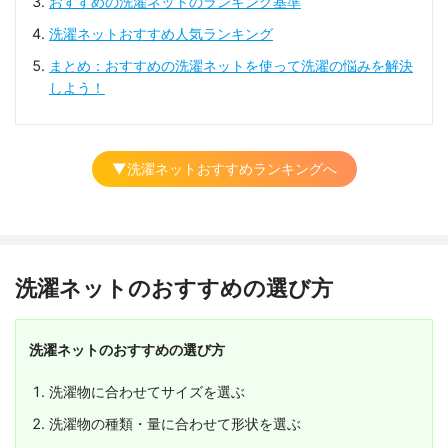
おすすめの洗濯ネットのランキング基準
洗濯ネットおすすめ人気ランキング
まとめ：おすすめの洗濯ネットを使って洗濯の悩みを解決
しよう！
▼洗濯ネットおすすめランキングへ
洗濯ネットのおすすめの選び方
洗濯ネットのおすすめの選び方
洗濯物に合わせてサイズを選ぶ
洗濯物の種類・量に合わせて形状を選ぶ