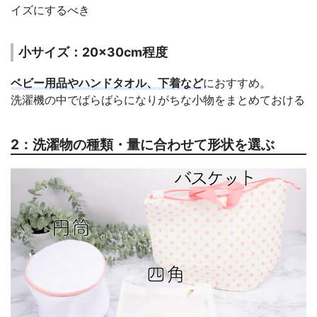
イズにするべき
小サイズ：20×30cm程度
ベビー用品やハンドタオル、下着など
におすすめ。
洗濯機の中でばらばらになりがちな小物をまとめておける
2：洗濯物の種類・量に合わせて形状を選ぶ