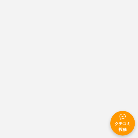
クチコミ
投稿