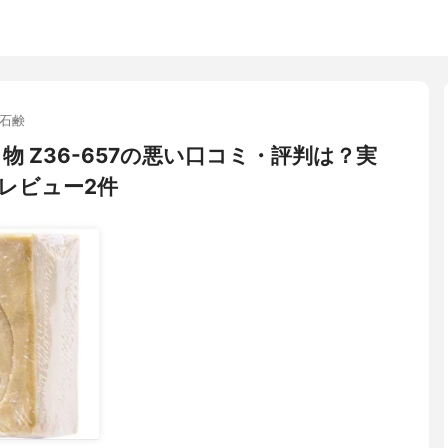
石鹸
物 Z36-657の悪い口コミ・評判は？実
レビュー2件