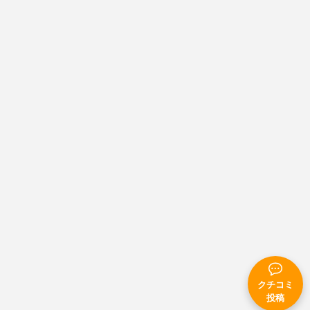
クチコミ
投稿