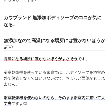
カウブランド 無添加ボディソープのココが気に
なる…
無添加なので高温になる場所には置かないほうが
よい
高温になる場所に置かないほうがよさそう
です。
浴室乾燥機を使っている家庭では、ボディソープを浴室の
外で保管しなくてはいけないので、ちょっと面倒かもしれ
ません。
浴室乾燥機を使わないのなら、そのまま浴室内に置いて大
丈夫
ですよ◎