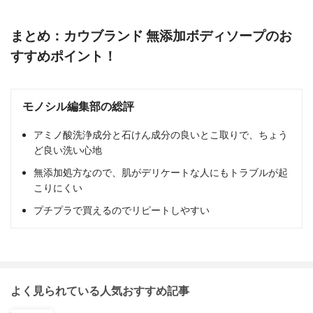
まとめ：カウブランド 無添加ボディソープのお
すすめポイント！
モノシル編集部の総評
アミノ酸洗浄成分と石けん成分の良いとこ取りで、ちょう
ど良い洗い心地
無添加処方なので、肌がデリケートな人にもトラブルが起
こりにくい
プチプラで買えるのでリピートしやすい
よく見られている人気おすすめ記事