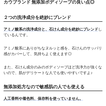
カウブランド 無添加ボディソープの良い点◎
２つの洗浄成分を絶妙にブレンド
アミノ酸系の洗浄成分と、石けん成分を絶妙にブレンド
し
ているんです。
アミノ酸系にありがちなヌルッと感を、石けんのサッパリ
感がカバーして、気持ちよく使えます◎
また、石けん成分のみのボディソープほど洗浄力が強くな
いので、肌がデリケートな人でも使いやすいですよ♪
無添加処方なので敏感肌の人でも使える
人工香料や着色料、保存料を使っていません。