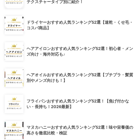
テクスチャータイプ別に紹介！
ドライヤーおすすめ人気ランキング52選【速乾・くせ毛・
コスパ商品】
ヘアアイロンおすすめ人気ランキング52選！初心者・メン
ズ向け・海外対応も♪
ヘアオイルおすすめ人気ランキング52選【プチプラ・髪質
別やメンズ向けも！】
フライパンおすすめ人気ランキング52選！【焦げ付かな
い・長持ち！2026最新】
マヌカハニーおすすめ人気ランキング52選！味や栄養価の
高さを徹底比較・検証