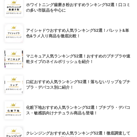
ホワイトニング歯磨き粉おすすめランキング52選！口コミ
の多い市販品を中心に
アイシャドウおすすめ人気ランキング52選！パレット&単
色&ラメ入り商品を徹底比較！
マニキュア人気ランキング52選！おすすめのプチプラや速
乾タイプのネイルポリッシュを紹介！
口紅おすすめ人気ランキング52選！落ちないリップをプチ
プラ・デパコス別に紹介！
化粧下地おすすめ人気ランキング52選！プチプラ・デパコ
ス・敏感肌向けナチュラル商品も登場！
クレンジングおすすめ人気ランキング52選！徹底調査して