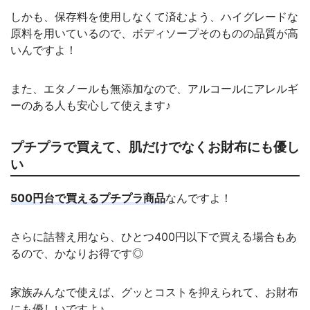
しかも、保存料を使用しなくて済むよう、ハイグレードな
原料を用いているので、ボディソープそのものの品質が高
いんですよ！
また、エタノールも無添加なので、アルコールにアレルギ
ーのある人も安心して使えます♪
プチプラで買えて、肌だけでなくお財布にも優し
い
500円台で買えるプチプラ商品
なんですよ！
さらに詰替え用なら、ひとつ400円以下で買える場合もあ
るので、かなりお得です◎
家族みんなで使えば、グッとコストを抑えられて、お財布
にも優しいですよ♪