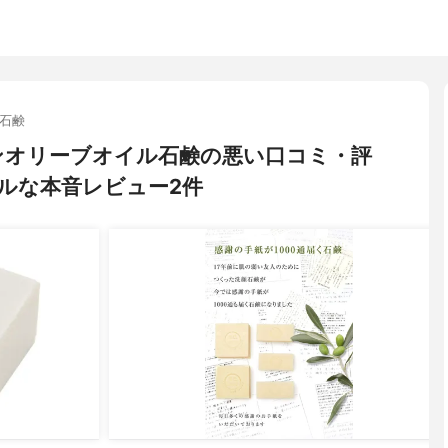
石鹸
バージンオリーブオイル石鹸の悪い口コミ・評
ルな本音レビュー2件