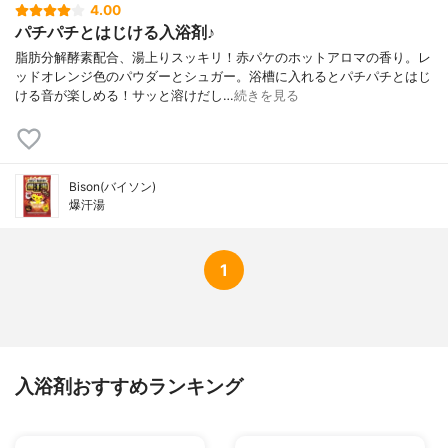
4.00
パチパチとはじける入浴剤♪
脂肪分解酵素配合、湯上りスッキリ！赤パケのホットアロマの香り。レ
ッドオレンジ色のパウダーとシュガー。浴槽に入れるとパチパチとはじ
ける音が楽しめる！サッと溶けだし…
続きを見る
Bison(バイソン)
爆汗湯
1
入浴剤おすすめランキング