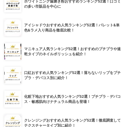
ホワイトニング歯磨き粉おすすめランキング52選！口コミ
の多い市販品を中心に
アイシャドウおすすめ人気ランキング52選！パレット&単
色&ラメ入り商品を徹底比較！
マニキュア人気ランキング52選！おすすめのプチプラや速
乾タイプのネイルポリッシュを紹介！
口紅おすすめ人気ランキング52選！落ちないリップをプチ
プラ・デパコス別に紹介！
化粧下地おすすめ人気ランキング52選！プチプラ・デパコ
ス・敏感肌向けナチュラル商品も登場！
クレンジングおすすめ人気ランキング52選！徹底調査して
テクスチャータイプ別に紹介！