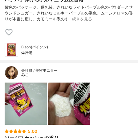
紫色のパッケージ。個包装。きれいなライトパープル色のパウダーとサ
ウンドシュガー。きれいなミルキーパープルの湯色。ムーンアロマの香
りが本当に癒し。カモミール系のす…
続きを見る
Bison(バイソン)
爆汗湯
会社員 / 美容モニター
みこ
5.00