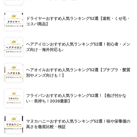
ドライヤーおすすめ人気ランキング52選【速乾・くせ毛・
コスパ商品】
ヘアアイロンおすすめ人気ランキング52選！初心者・メン
ズ向け・海外対応も♪
ヘアオイルおすすめ人気ランキング52選【プチプラ・髪質
別やメンズ向けも！】
フライパンおすすめ人気ランキング52選！【焦げ付かな
い・長持ち！2026最新】
マヌカハニーおすすめ人気ランキング52選！味や栄養価の
高さを徹底比較・検証