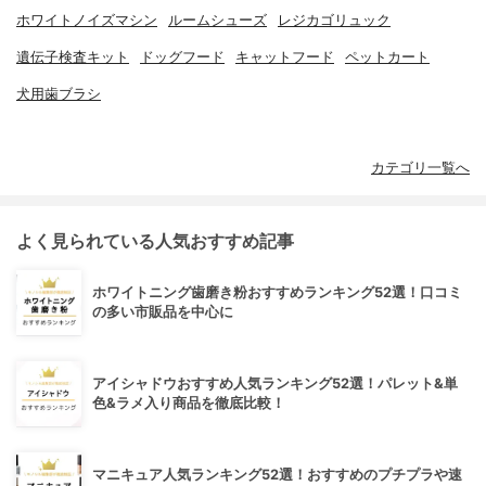
ホワイトノイズマシン
ルームシューズ
レジカゴリュック
遺伝子検査キット
ドッグフード
キャットフード
ペットカート
犬用歯ブラシ
カテゴリ一覧へ
よく見られている人気おすすめ記事
ホワイトニング歯磨き粉おすすめランキング52選！口コミ
の多い市販品を中心に
アイシャドウおすすめ人気ランキング52選！パレット&単
色&ラメ入り商品を徹底比較！
マニキュア人気ランキング52選！おすすめのプチプラや速