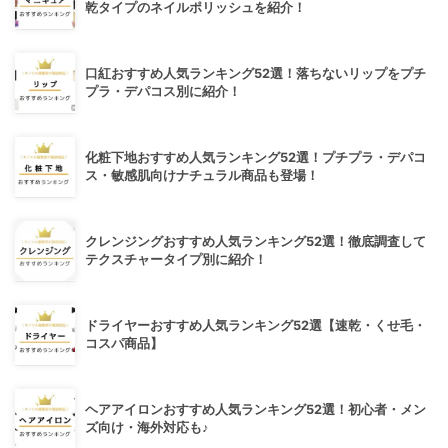
乾タイプのネイルポリッシュを紹介！
口紅おすすめ人気ランキング52選！落ちないリップをプチ
プラ・デパコス別に紹介！
化粧下地おすすめ人気ランキング52選！プチプラ・デパコ
ス・敏感肌向けナチュラル商品も登場！
クレンジングおすすめ人気ランキング52選！徹底調査して
テクスチャータイプ別に紹介！
ドライヤーおすすめ人気ランキング52選【速乾・くせ毛・
コスパ商品】
ヘアアイロンおすすめ人気ランキング52選！初心者・メン
ズ向け・海外対応も♪