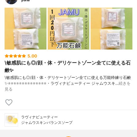
5.00
\敏感肌にも◎/顔・体・デリケートゾーン全てに使える石
鹸✨
\敏感肌にも◎/顔・体・デリケートゾーン全てに使える万能枠練り石鹸
✨⭐️⭐️⭐️⭐️⭐️⭐️⭐️⭐️⭐️⭐️⭐️⭐️⭐️⭐️・ラヴィナビューティー ジャムウスキ…
続きを
見る
ラヴィナビューティー
ジャムウスキンバランスソープ