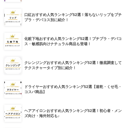
口紅おすすめ人気ランキング52選！落ちないリップをプチ
プラ・デパコス別に紹介！
化粧下地おすすめ人気ランキング52選！プチプラ・デパコ
ス・敏感肌向けナチュラル商品も登場！
クレンジングおすすめ人気ランキング52選！徹底調査して
テクスチャータイプ別に紹介！
ドライヤーおすすめ人気ランキング52選【速乾・くせ毛・
コスパ商品】
ヘアアイロンおすすめ人気ランキング52選！初心者・メン
ズ向け・海外対応も♪