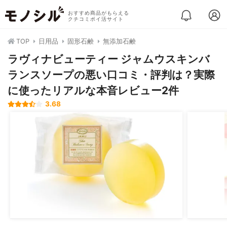
おすすめ商品がもらえる
クチコミポイ活サイト
TOP
日用品
固形石鹸
無添加石鹸
ラヴィナビューティー ジャムウスキンバ
ランスソープの悪い口コミ・評判は？実際
に使ったリアルな本音レビュー2件
3.68