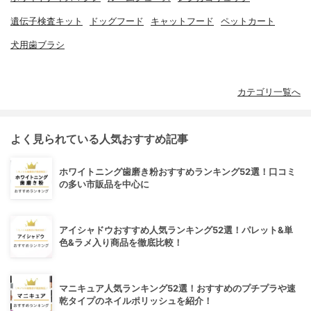
遺伝子検査キット
ドッグフード
キャットフード
ペットカート
犬用歯ブラシ
カテゴリ一覧へ
よく見られている人気おすすめ記事
ホワイトニング歯磨き粉おすすめランキング52選！口コミ
の多い市販品を中心に
アイシャドウおすすめ人気ランキング52選！パレット&単
色&ラメ入り商品を徹底比較！
マニキュア人気ランキング52選！おすすめのプチプラや速
乾タイプのネイルポリッシュを紹介！