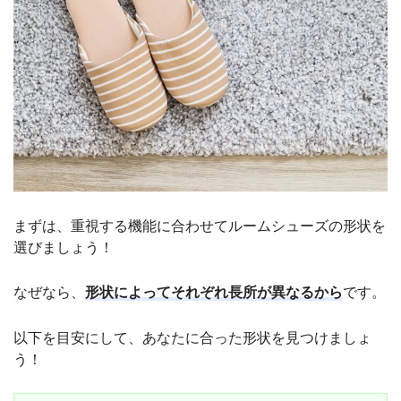
まずは、重視する機能に合わせてルームシューズの形状を
選びましょう！
なぜなら、
形状によってそれぞれ長所が異なるから
です。
以下を目安にして、あなたに合った形状を見つけましょ
う！