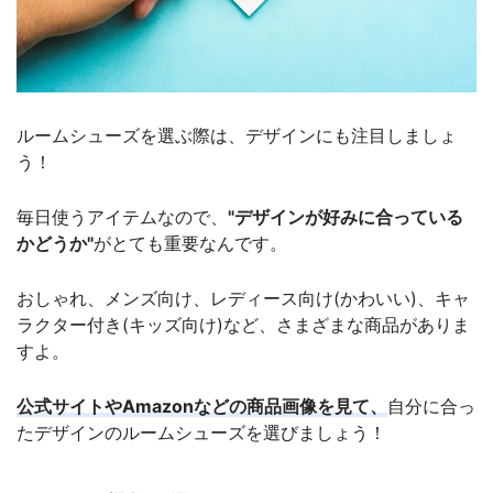
ルームシューズを選ぶ際は、デザインにも注目しましょ
う！
毎日使うアイテムなので、
"デザインが好みに合っている
かどうか"
がとても重要なんです。
おしゃれ、メンズ向け、レディース向け(かわいい)、キャ
ラクター付き(キッズ向け)など、さまざまな商品がありま
すよ。
公式サイトやAmazonなどの商品画像を見て、
自分に合っ
たデザインのルームシューズを選びましょう！