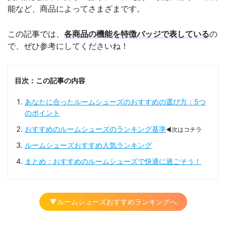
能など、商品によってさまざまです。
この記事では、
各商品の機能を特徴バッジで表している
の
で、ぜひ参考にしてくださいね！
目次：この記事の内容
あなたに合ったルームシューズのおすすめの選び方：5つ
のポイント
おすすめのルームシューズのランキング基準
◀次はコチラ
ルームシューズおすすめ人気ランキング
まとめ：おすすめのルームシューズで快適に過ごそう！
▼ルームシューズおすすめランキングへ