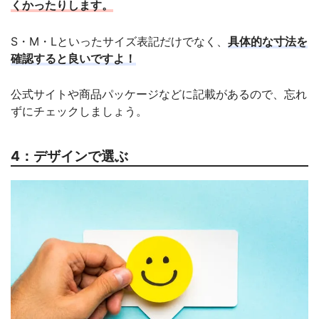
くかったりします。
S・M・Lといったサイズ表記だけでなく、
具体的な寸法を
確認すると良いですよ！
公式サイトや商品パッケージなどに記載があるので、忘れ
ずにチェックしましょう。
4：デザインで選ぶ