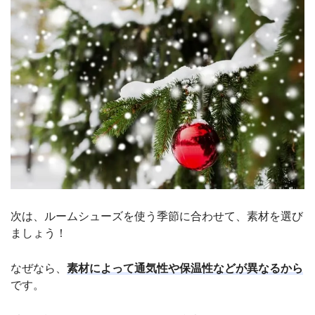
次は、ルームシューズを使う季節に合わせて、素材を選び
ましょう！
なぜなら、
素材によって通気性や保温性などが異なるから
です。