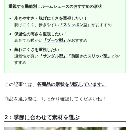
重視する機能別：ルームシューズのおすすめの形状
歩きやすさ・脱げにくさを重視したい！
脱げにくく、歩きやすい
『スリッポン型』
がおすすめ
保温性の高さを重視したい！
真冬でも暖かい
『ブーツ型』
がおすすめ
蒸れにくさを重視したい！
通気性が良い
『サンダル型』『前開きのスリッパ型』
がお
すすめ
この記事では、
各商品の形状を明記しています。
商品を選ぶ際に、しっかり確認してくださいね！
2：季節に合わせて素材を選ぶ