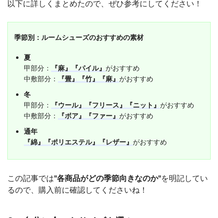
以下に詳しくまとめたので、ぜひ参考にしてください！
季節別：ルームシューズのおすすめの素材
夏
甲部分：
『麻』『パイル』
がおすすめ
中敷部分：
『畳』『竹』『麻』
がおすすめ
冬
甲部分：
『ウール』『フリース』『ニット』
がおすすめ
中敷部分：
『ボア』『ファー』
がおすすめ
通年
『綿』『ポリエステル』『レザー』
がおすすめ
この記事では
"各商品がどの季節向きなのか"
を明記してい
るので、購入前に確認してくださいね！