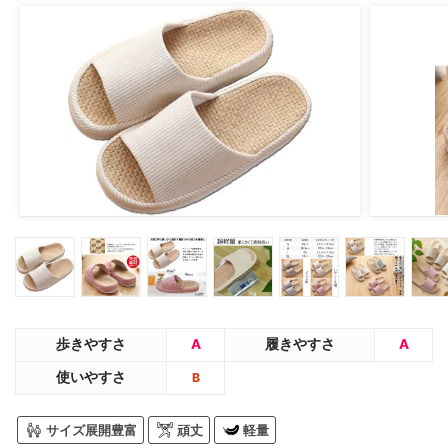
歩きやすさ
A
履きやすさ
A
使いやすさ
B
サイズ展開豊富
頑丈
軽量