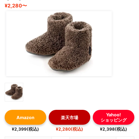
¥2,280〜
Yahoo!
Amazon
楽天市場
ショッピング
¥2,399(税込)
¥2,280(税込)
¥2,398(税込)