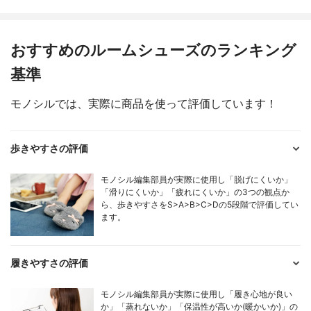
おすすめのルームシューズのランキング
基準
モノシルでは、実際に商品を使って評価しています！
歩きやすさの評価
モノシル編集部員が実際に使用し「脱げにくいか」
「滑りにくいか」「疲れにくいか」の3つの観点か
ら、歩きやすさをS>A>B>C>Dの5段階で評価してい
ます。
履きやすさの評価
モノシル編集部員が実際に使用し「履き心地が良い
か」「蒸れないか」「保温性が高いか(暖かいか)」の