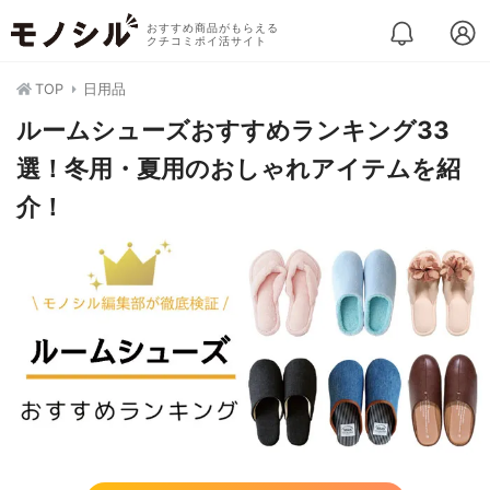
おすすめ商品がもらえる
クチコミポイ活サイト
TOP
日用品
ルームシューズおすすめランキング33
選！冬用・夏用のおしゃれアイテムを紹
介！