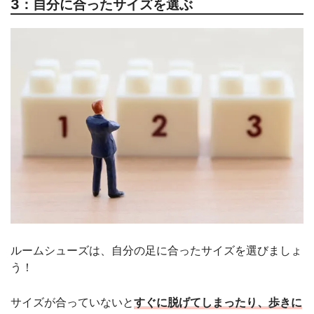
3：自分に合ったサイズを選ぶ
ルームシューズは、自分の足に合ったサイズを選びましょ
う！
サイズが合っていないと
すぐに脱げてしまったり、歩きに