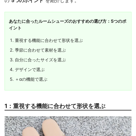
の
"5つのポイント"
を紹介します。
あなたに合ったルームシューズのおすすめの選び方：5つのポ
イント
重視する機能に合わせて形状を選ぶ
季節に合わせて素材を選ぶ
自分に合ったサイズを選ぶ
デザインで選ぶ
＋αの機能で選ぶ
1：重視する機能に合わせて形状を選ぶ