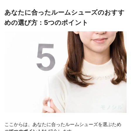
あなたに合ったルームシューズのおすす
めの選び方：5つのポイント
ここからは、あなたに合ったルームシューズを選ぶため