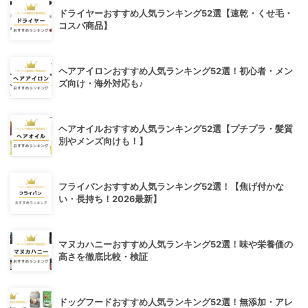
ドライヤーおすすめ人気ランキング52選【速乾・くせ毛・
コスパ商品】
ヘアアイロンおすすめ人気ランキング52選！初心者・メン
ズ向け・海外対応も♪
ヘアオイルおすすめ人気ランキング52選【プチプラ・髪質
別やメンズ向けも！】
フライパンおすすめ人気ランキング52選！【焦げ付かな
い・長持ち！2026最新】
マヌカハニーおすすめ人気ランキング52選！味や栄養価の
高さを徹底比較・検証
ドッグフードおすすめ人気ランキング52選！無添加・アレ