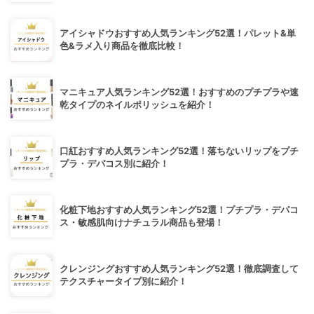
アイシャドウおすすめ人気ランキング52選！パレット&単
色&ラメ入り商品を徹底比較！
マニキュア人気ランキング52選！おすすめのプチプラや速
乾タイプのネイルポリッシュを紹介！
口紅おすすめ人気ランキング52選！落ちないリップをプチ
プラ・デパコス別に紹介！
化粧下地おすすめ人気ランキング52選！プチプラ・デパコ
ス・敏感肌向けナチュラル商品も登場！
クレンジングおすすめ人気ランキング52選！徹底調査して
テクスチャータイプ別に紹介！