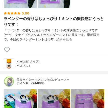
5.00
ラベンダーの香りはちょっぴり！ミントの爽快感にうっと
りです！
「ラベンダーの香りはちょっぴり！ミントの爽快感にうっとりです
(*^^*)」クナイプバスソルトラベンダーミントの香りです。季節限定
で、今回のラベンダーミントは今年…
続きを見る
Kneipp(クナイプ)
バスソルト
美容ライター モノシル公式レビューアー
ティンカーベル0908