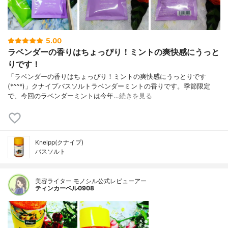
5.00
ラベンダーの香りはちょっぴり！ミントの爽快感にうっと
りです！
「ラベンダーの香りはちょっぴり！ミントの爽快感にうっとりです
(*^^*)」クナイプバスソルトラベンダーミントの香りです。季節限定
で、今回のラベンダーミントは今年…
続きを見る
Kneipp(クナイプ)
バスソルト
美容ライター モノシル公式レビューアー
ティンカーベル0908