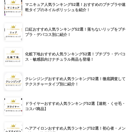
マニキュア人気ランキング52選！おすすめのプチプラや速
乾タイプのネイルポリッシュを紹介！
口紅おすすめ人気ランキング52選！落ちないリップをプチ
プラ・デパコス別に紹介！
化粧下地おすすめ人気ランキング52選！プチプラ・デパコ
ス・敏感肌向けナチュラル商品も登場！
クレンジングおすすめ人気ランキング52選！徹底調査して
テクスチャータイプ別に紹介！
ドライヤーおすすめ人気ランキング52選【速乾・くせ毛・
コスパ商品】
ヘアアイロンおすすめ人気ランキング52選！初心者・メン