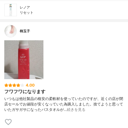
レノア
リセット
柿玉子
4.00
フワフワになります
いつもは他社製品の格安の柔軟材を使っていたのですが、近くの店が閉
店セールでお値段が安くなっていた為購入しました。捨てようと思って
いたガサガサになったバスタオルが…
続きを見る