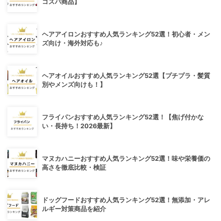
コスパ商品】
ヘアアイロンおすすめ人気ランキング52選！初心者・メン
ズ向け・海外対応も♪
ヘアオイルおすすめ人気ランキング52選【プチプラ・髪質
別やメンズ向けも！】
フライパンおすすめ人気ランキング52選！【焦げ付かな
い・長持ち！2026最新】
マヌカハニーおすすめ人気ランキング52選！味や栄養価の
高さを徹底比較・検証
ドッグフードおすすめ人気ランキング52選！無添加・アレ
ルギー対策商品を紹介