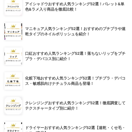
アイシャドウおすすめ人気ランキング52選！パレット&単
色&ラメ入り商品を徹底比較！
マニキュア人気ランキング52選！おすすめのプチプラや速
乾タイプのネイルポリッシュを紹介！
口紅おすすめ人気ランキング52選！落ちないリップをプチ
プラ・デパコス別に紹介！
化粧下地おすすめ人気ランキング52選！プチプラ・デパコ
ス・敏感肌向けナチュラル商品も登場！
クレンジングおすすめ人気ランキング52選！徹底調査して
テクスチャータイプ別に紹介！
ドライヤーおすすめ人気ランキング52選【速乾・くせ毛・