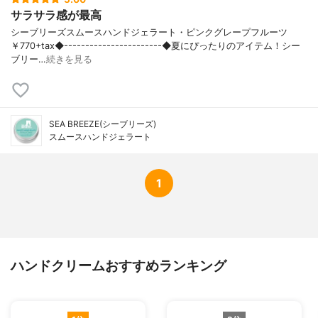
サラサラ感が最高
シーブリーズスムースハンドジェラート・ピンクグレープフルーツ
￥770+tax◆-----------------------◆夏にぴったりのアイテム！シー
ブリー…
続きを見る
SEA BREEZE(シーブリーズ)
スムースハンドジェラート
1
ハンドクリームおすすめランキング