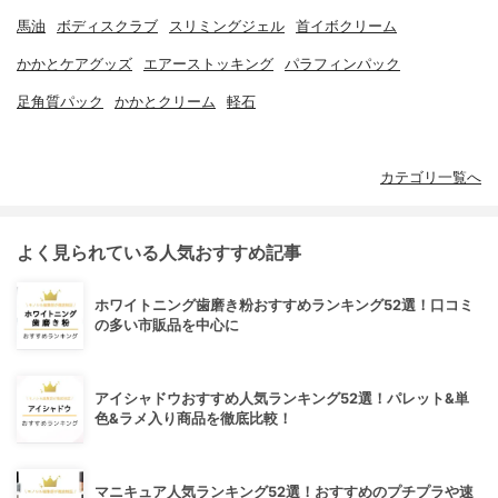
馬油
ボディスクラブ
スリミングジェル
首イボクリーム
かかとケアグッズ
エアーストッキング
パラフィンパック
足角質パック
かかとクリーム
軽石
カテゴリ一覧へ
よく見られている人気おすすめ記事
ホワイトニング歯磨き粉おすすめランキング52選！口コミ
の多い市販品を中心に
アイシャドウおすすめ人気ランキング52選！パレット&単
色&ラメ入り商品を徹底比較！
マニキュア人気ランキング52選！おすすめのプチプラや速