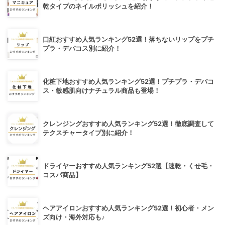
乾タイプのネイルポリッシュを紹介！
口紅おすすめ人気ランキング52選！落ちないリップをプチ
プラ・デパコス別に紹介！
化粧下地おすすめ人気ランキング52選！プチプラ・デパコ
ス・敏感肌向けナチュラル商品も登場！
クレンジングおすすめ人気ランキング52選！徹底調査して
テクスチャータイプ別に紹介！
ドライヤーおすすめ人気ランキング52選【速乾・くせ毛・
コスパ商品】
ヘアアイロンおすすめ人気ランキング52選！初心者・メン
ズ向け・海外対応も♪