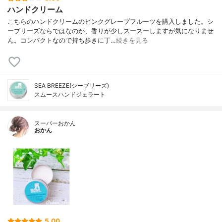
ハンドクリーム
こちらのハンドクリームのピンクグレープフルーツを購入しました。シ
ーブリーズならではなのか、香りが少しスースーしますが気になりませ
ん。コンパクトなので持ち歩きに丁…
続きを見る
SEA BREEZE(シーブリーズ)
スムースハンドジェラート
スーパーおかん
おかん
5.00