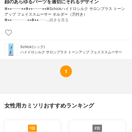
顔のあらゆるパーツを適切にそれるデザイン
✼••┈┈┈┈••✼••┈┈┈┈••✼Schickハイドロシルク サロンプラス トーン
アップ フェイススムーサー ホルダー（刃付き）
✼••┈┈┈┈••✼••┈┈…
続きを見る
Schick(シック)
ハイドロシルク サロンプラス トーンアップ フェイススムーサー
1
女性用カミソリおすすめランキング
1位
2位