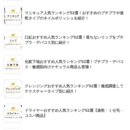
マニキュア人気ランキング52選！おすすめのプチプラや速
乾タイプのネイルポリッシュを紹介！
口紅おすすめ人気ランキング52選！落ちないリップをプチ
プラ・デパコス別に紹介！
化粧下地おすすめ人気ランキング52選！プチプラ・デパコ
ス・敏感肌向けナチュラル商品も登場！
クレンジングおすすめ人気ランキング52選！徹底調査して
テクスチャータイプ別に紹介！
ドライヤーおすすめ人気ランキング52選【速乾・くせ毛・
コスパ商品】