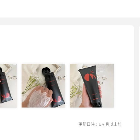
更新日時：6ヶ月以上前