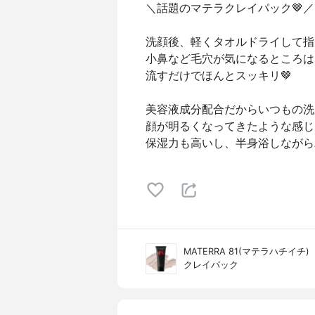
＼話題のマテラクレイパック🤎／
洗顔後、軽くタオルドライして指
小鼻など毛穴が気になるところは
流すだけでほんとスッキリ🤎
美容液成分配合だからいつもの洗
顔が明るくなってきたような感じ
保湿力も高いし、半身浴しながらパッ
MATERRA 81(マテラハチイチ)
クレイパック