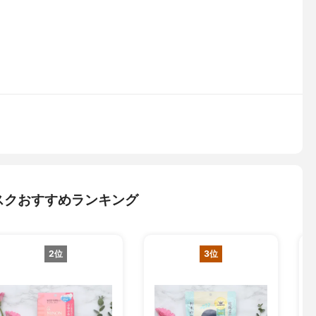
スクおすすめランキング
2位
3位