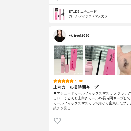
ETUDE(エチュード)
カールフィックスマスカラ
yk_free12636
5.00
上向カール長時間キープ
❤︎エチュードカールフィックスマスカラ ブラッ
しい、くるんと上向きカールを長時間キープして
カールフィックスマスカラ✨細かく密集したブラ
続きを見る