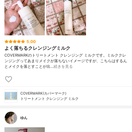
5.00
よく落ちるクレンジングミルク
COVERMARKのトリートメント クレンジング ミルクです。ミルククレ
ンジングってあまりメイクが落ちないイメージですが、こちらはするん
とメイクを落とすことが出…
続きを見る
COVERMARK(カバーマーク)
トリートメント クレンジング ミルク
ゆん