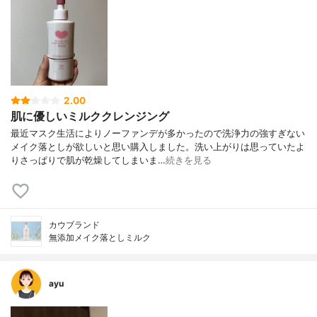
2.00
肌に優しいミルククレンジング
最近マスク生活によりノーファンデが多かったので洗浄力の強すぎない
メイク落としが欲しいと思い購入しました。洗い上がりは思っていたよ
りさっぱりで肌が乾燥してしまいま…
続きを見る
カウブランド
無添加メイク落としミルク
ayu