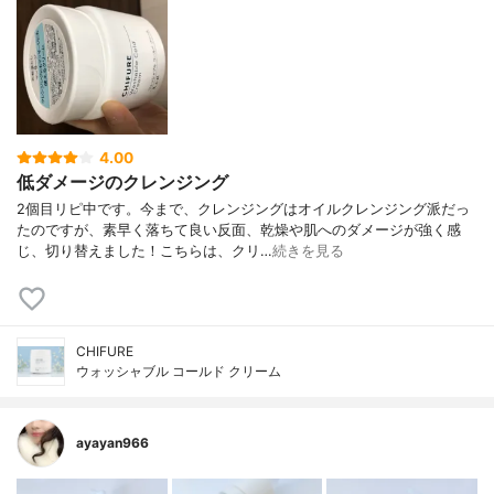
4.00
低ダメージのクレンジング
2個目リピ中です。今まで、クレンジングはオイルクレンジング派だっ
たのですが、素早く落ちて良い反面、乾燥や肌へのダメージが強く感
じ、切り替えました！こちらは、クリ…
続きを見る
CHIFURE
ウォッシャブル コールド クリーム
ayayan966