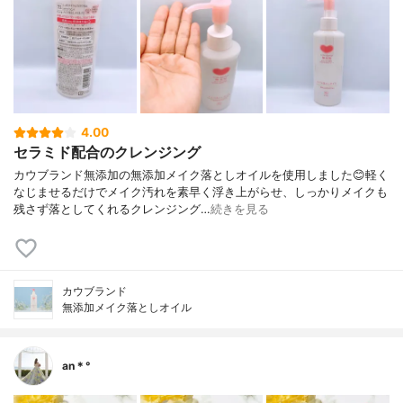
4.00
セラミド配合のクレンジング
カウブランド無添加の無添加メイク落としオイルを使用しました😊軽く
なじませるだけでメイク汚れを素早く浮き上がらせ、しっかりメイクも
残さず落としてくれるクレンジング…
続きを見る
カウブランド
無添加メイク落としオイル
an＊°