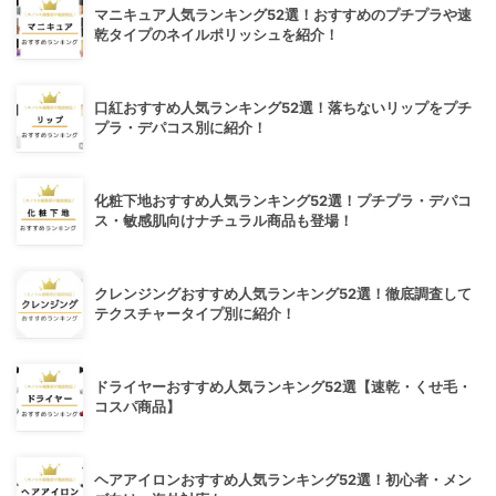
マニキュア人気ランキング52選！おすすめのプチプラや速
乾タイプのネイルポリッシュを紹介！
口紅おすすめ人気ランキング52選！落ちないリップをプチ
プラ・デパコス別に紹介！
化粧下地おすすめ人気ランキング52選！プチプラ・デパコ
ス・敏感肌向けナチュラル商品も登場！
クレンジングおすすめ人気ランキング52選！徹底調査して
テクスチャータイプ別に紹介！
ドライヤーおすすめ人気ランキング52選【速乾・くせ毛・
コスパ商品】
ヘアアイロンおすすめ人気ランキング52選！初心者・メン