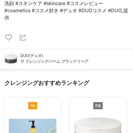
洗顔 #スキンケア #skincare #コスメレビュー
#cosmetics #コスメ好き #デュオ #DUOコスメ #DUO_提
供
DUO(デュオ)
ザ クレンジングバーム ブラックリペア
クレンジングおすすめランキング
1位
2位