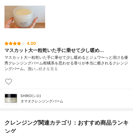
4.00
マスカット大一粒乾いた手に乗せて少し暖め...
マスカット大一粒乾いた手に乗せて少し暖めるとジュワ〜っと溶ける優
秀クレンジングバーム柑橘系を思わせる香りが本当に癒されるクレンジ
ングバーム。洗い…
続きを見る
SHIRO(シロ)
タマヌクレンジングバーム
クレンジング関連カテゴリ：おすすめ商品ランキ
ング