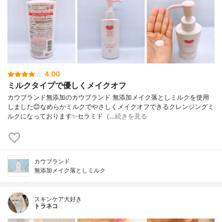
4.00
ミルクタイプで優しくメイクオフ
カウブランド無添加のカウブランド 無添加メイク落としミルクを使用
しました😊なめらかミルクでやさしくメイクオフできるクレンジングミ
ルクになっております✨セラミド（…
続きを見る
カウブランド
無添加メイク落としミルク
スキンケア大好き
トラネコ