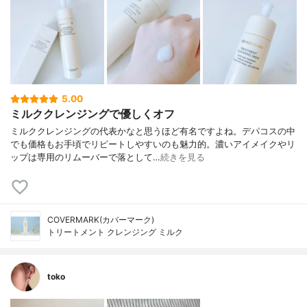
5.00
ミルククレンジングで優しくオフ
ミルククレンジングの代表かなと思うほど有名ですよね。デパコスの中
でも価格もお手頃でリピートしやすいのも魅力的。濃いアイメイクやリ
ップは専用のリムーバーで落として…
続きを見る
COVERMARK(カバーマーク)
トリートメント クレンジング ミルク
toko