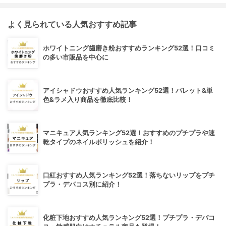
よく見られている人気おすすめ記事
ホワイトニング歯磨き粉おすすめランキング52選！口コミ
の多い市販品を中心に
アイシャドウおすすめ人気ランキング52選！パレット&単
色&ラメ入り商品を徹底比較！
マニキュア人気ランキング52選！おすすめのプチプラや速
乾タイプのネイルポリッシュを紹介！
口紅おすすめ人気ランキング52選！落ちないリップをプチ
プラ・デパコス別に紹介！
化粧下地おすすめ人気ランキング52選！プチプラ・デパコ