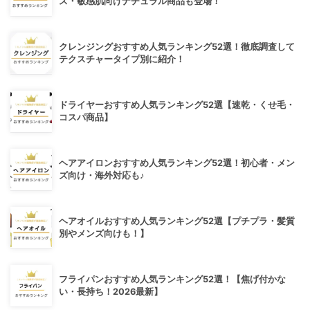
ス・敏感肌向けナチュラル商品も登場！
クレンジングおすすめ人気ランキング52選！徹底調査して
テクスチャータイプ別に紹介！
ドライヤーおすすめ人気ランキング52選【速乾・くせ毛・
コスパ商品】
ヘアアイロンおすすめ人気ランキング52選！初心者・メン
ズ向け・海外対応も♪
ヘアオイルおすすめ人気ランキング52選【プチプラ・髪質
別やメンズ向けも！】
フライパンおすすめ人気ランキング52選！【焦げ付かな
い・長持ち！2026最新】