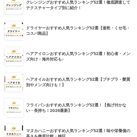
クレンジングおすすめ人気ランキング52選！徹底調査して
テクスチャータイプ別に紹介！
ドライヤーおすすめ人気ランキング52選【速乾・くせ毛・
コスパ商品】
ヘアアイロンおすすめ人気ランキング52選！初心者・メン
ズ向け・海外対応も♪
ヘアオイルおすすめ人気ランキング52選【プチプラ・髪質
別やメンズ向けも！】
フライパンおすすめ人気ランキング52選！【焦げ付かな
い・長持ち！2026最新】
マヌカハニーおすすめ人気ランキング52選！味や栄養価の
高さを徹底比較・検証