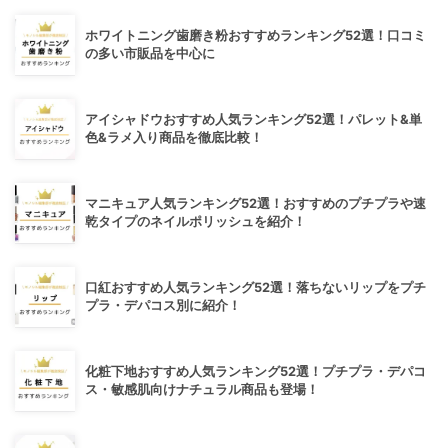
ホワイトニング歯磨き粉おすすめランキング52選！口コミ
の多い市販品を中心に
アイシャドウおすすめ人気ランキング52選！パレット&単
色&ラメ入り商品を徹底比較！
マニキュア人気ランキング52選！おすすめのプチプラや速
乾タイプのネイルポリッシュを紹介！
口紅おすすめ人気ランキング52選！落ちないリップをプチ
プラ・デパコス別に紹介！
化粧下地おすすめ人気ランキング52選！プチプラ・デパコ
ス・敏感肌向けナチュラル商品も登場！