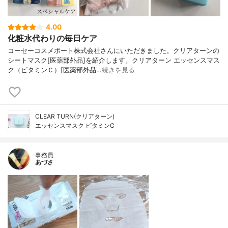
4.00
化粧水代わりの毎日ケア
コーセーコスメポート株式会社さんにいただきました。クリアターンの
シートマスク[医薬部外品]を紹介します。クリアターン エッセンスマス
ク（ビタミンＣ）[医薬部外品…
続きを見る
CLEAR TURN(クリアターン)
エッセンスマスク ビタミンC
事務員
あづさ