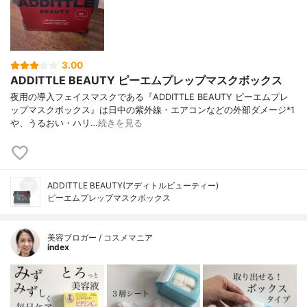
3.00
ADDITTLE BEAUTY ピーエムプレップマスクボックス
夜用の導入フェイスマスクである『ADDITTLE BEAUTY ピーエムプレ
ップマスクボックス』は日中の紫外線・エアコンなどの外部ダメージ*1
や、うるおい・ハリ…
続きを見る
ADDITTLE BEAUTY(アディトルビューティー)
ピーエムプレップマスクボックス
美容ブロガー / コスメマニア
index