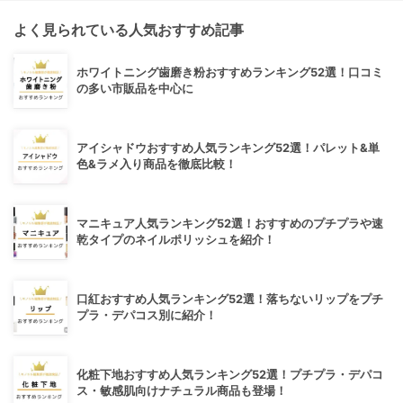
よく見られている人気おすすめ記事
ホワイトニング歯磨き粉おすすめランキング52選！口コミ
の多い市販品を中心に
アイシャドウおすすめ人気ランキング52選！パレット&単
色&ラメ入り商品を徹底比較！
マニキュア人気ランキング52選！おすすめのプチプラや速
乾タイプのネイルポリッシュを紹介！
口紅おすすめ人気ランキング52選！落ちないリップをプチ
プラ・デパコス別に紹介！
化粧下地おすすめ人気ランキング52選！プチプラ・デパコ
ス・敏感肌向けナチュラル商品も登場！