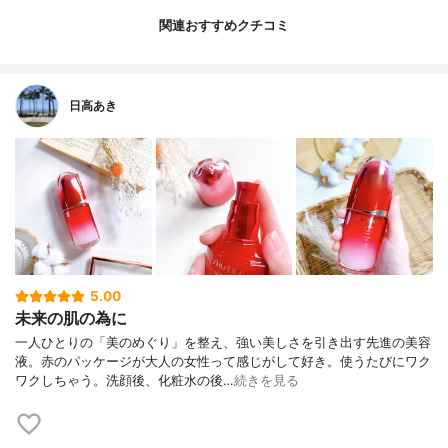
関連おすすめクチコミ
日高あき
5.00
未来の肌の為に
一人ひとりの「美のめぐり」を整え、強い美しさを引き出す先進の美容
液。赤のパッケージが大人の女性って感じがして好き。使うたびにワク
ワクしちゃう。洗顔後、化粧水の後…
続きを見る