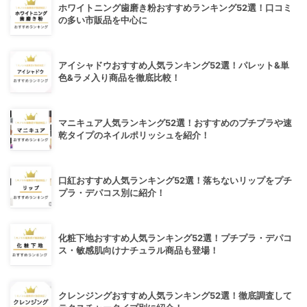
ホワイトニング歯磨き粉おすすめランキング52選！口コミ
の多い市販品を中心に
アイシャドウおすすめ人気ランキング52選！パレット&単
色&ラメ入り商品を徹底比較！
マニキュア人気ランキング52選！おすすめのプチプラや速
乾タイプのネイルポリッシュを紹介！
口紅おすすめ人気ランキング52選！落ちないリップをプチ
プラ・デパコス別に紹介！
化粧下地おすすめ人気ランキング52選！プチプラ・デパコ
ス・敏感肌向けナチュラル商品も登場！
クレンジングおすすめ人気ランキング52選！徹底調査して