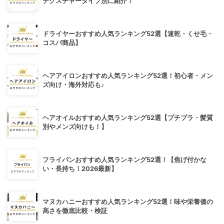
テクスチャータイプ別に紹介！
ドライヤーおすすめ人気ランキング52選【速乾・くせ毛・
コスパ商品】
ヘアアイロンおすすめ人気ランキング52選！初心者・メン
ズ向け・海外対応も♪
ヘアオイルおすすめ人気ランキング52選【プチプラ・髪質
別やメンズ向けも！】
フライパンおすすめ人気ランキング52選！【焦げ付かな
い・長持ち！2026最新】
マヌカハニーおすすめ人気ランキング52選！味や栄養価の
高さを徹底比較・検証