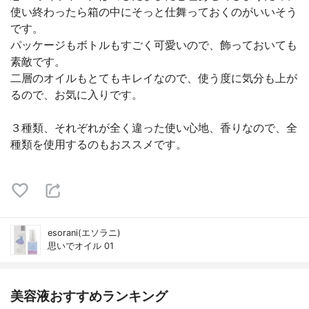
使い終わったら箱の中にそっと仕舞っておくのがいいそう
です。
パッケージもボトルもすごく可愛いので、飾っておいても
素敵です。
二層のオイルもとてもキレイなので、使う度に気分も上が
るので、お気に入りです。
３種類、それぞれが全く違った使い心地、香りなので、全
種類を使用するのもおススメです。
esorani(エソラニ)
思いでオイル 01
美容液おすすめランキング