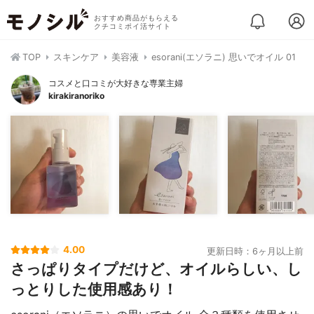
おすすめ商品がもらえる
クチコミポイ活サイト
TOP
スキンケア
美容液
esorani(エソラニ) 思いでオイル 01
コスメと口コミが大好きな専業主婦
kirakiranoriko
4.00
更新日時：6ヶ月以上前
さっぱりタイプだけど、オイルらしい、し
っとりした使用感あり！