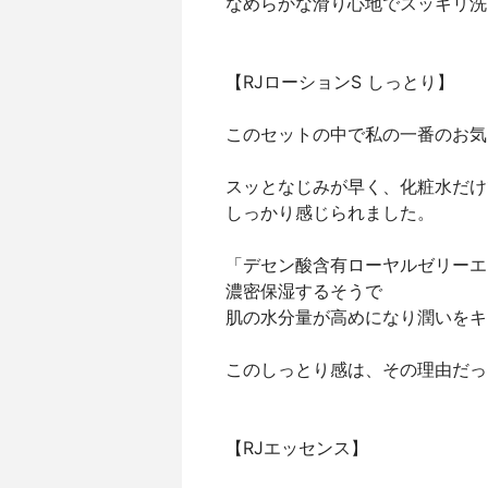
なめらかな滑り心地でスッキリ洗
【RJローションS しっとり】
このセットの中で私の一番のお気
スッとなじみが早く、化粧水だけ
しっかり感じられました。
「デセン酸含有ローヤルゼリーエ
濃密保湿するそうで
肌の水分量が高めになり潤いをキ
このしっとり感は、その理由だっ
【RJエッセンス】