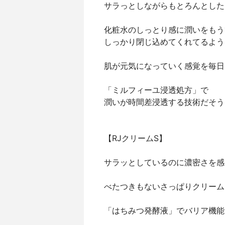
サラっとしながらもとろんとした
化粧水のしっとり感に潤いをもう
しっかり閉じ込めてくれてるよう
肌が元気になっていく感覚を毎日
「ミルフィーユ浸透処方」で
潤いが時間差浸透する技術だそう
【RJクリームS】
サラッとしているのに濃密さを感
べたつきもないさっぱりクリーム
「はちみつ発酵液」でバリア機能