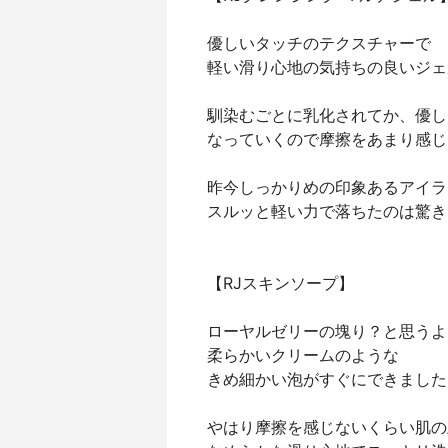
優しいタッチのテクスチャーで
軽い滑り心地の気持ちの良いジェ
馴染むごとに乳化されてか、優し
なっていくので摩擦をあまり感じ
昨今しっかりめの印象あるアイラ
スルッと軽い力で落ちたのは驚き
【RJスキンソープ】
ローヤルゼリーの塊り？と思うよ
柔らかいクリームのような
きめ細かい泡がすぐにできました
やはり摩擦を感じないくらい肌の