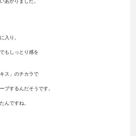
いあがりました。
に入り。
でもしっとり感を
キス」のチカラで
ープするんだそうです。
たんですね。