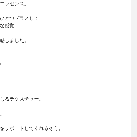
エッセンス。
ひとつプラスして
な感覚。
感じました。
。
じるテクスチャー。
。
をサポートしてくれるそう。