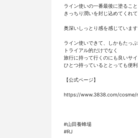
ライン使いの一番最後に塗ること
きっちり潤いを封じ込めてくれて
奥深いしっとり感を感じています
ライン使いできて、しかもたっぷ
トライアル的だけでなく
旅行に持って行くのにも良いサイ
ひとつ持っているととっても便利
【公式ページ】
https://www.3838.com/cosme/rj-
#山田養蜂場
#RJ