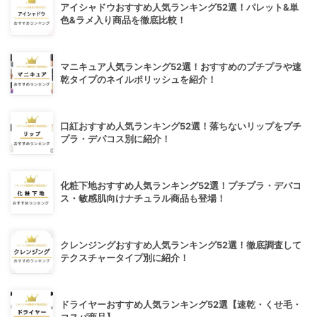
アイシャドウおすすめ人気ランキング52選！パレット&単
色&ラメ入り商品を徹底比較！
マニキュア人気ランキング52選！おすすめのプチプラや速
乾タイプのネイルポリッシュを紹介！
口紅おすすめ人気ランキング52選！落ちないリップをプチ
プラ・デパコス別に紹介！
化粧下地おすすめ人気ランキング52選！プチプラ・デパコ
ス・敏感肌向けナチュラル商品も登場！
クレンジングおすすめ人気ランキング52選！徹底調査して
テクスチャータイプ別に紹介！
ドライヤーおすすめ人気ランキング52選【速乾・くせ毛・