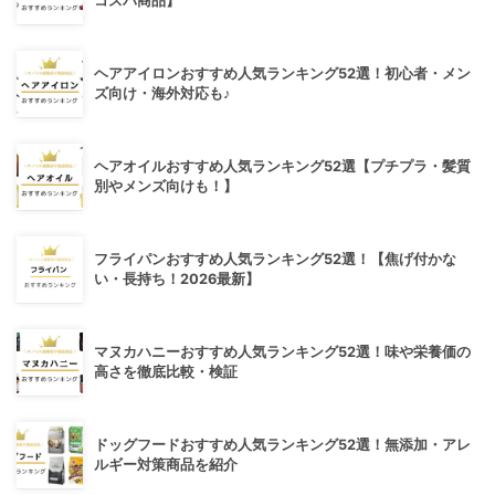
コスパ商品】
ヘアアイロンおすすめ人気ランキング52選！初心者・メン
ズ向け・海外対応も♪
ヘアオイルおすすめ人気ランキング52選【プチプラ・髪質
別やメンズ向けも！】
フライパンおすすめ人気ランキング52選！【焦げ付かな
い・長持ち！2026最新】
マヌカハニーおすすめ人気ランキング52選！味や栄養価の
高さを徹底比較・検証
ドッグフードおすすめ人気ランキング52選！無添加・アレ
ルギー対策商品を紹介