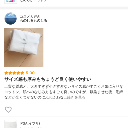
コスメ大好き
ものしるものしる
5.00
サイズ感も厚みもちょうど良く使いやすい
上質な質感と、大きすぎず小さすぎないサイズ感がすごくお気に入りな
コットン。肌へのなじみ方もすごく良いのですが、馴染ませた後、毛綿
などが全くつかないのにふわふわな…
続きを見る
IPSA(イプサ)